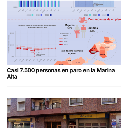
Casi 7.500 personas en paro en la Marina
Alta