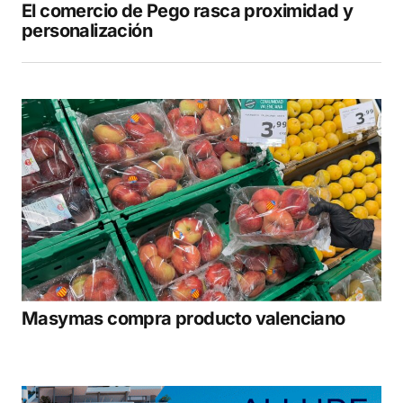
El comercio de Pego rasca proximidad y
personalización
Masymas compra producto valenciano