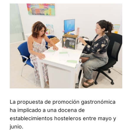
La propuesta de promoción gastronómica
ha implicado a una docena de
establecimientos hosteleros entre mayo y
junio.