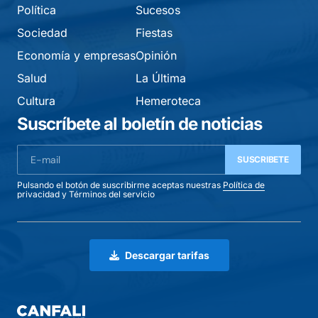
Política
Sucesos
Sociedad
Fiestas
Economía y empresas
Opinión
Salud
La Última
Cultura
Hemeroteca
Suscríbete al boletín de noticias
SUSCRIBETE
Pulsando el botón de suscribirme aceptas nuestras
Política de
privacidad
y
Términos del servicio
Descargar tarifas