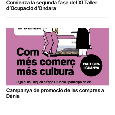
Comienza la segunda fase del XI Taller
d’Ocupació d’Ondara
Campanya de promoció de les compres a
Dénia