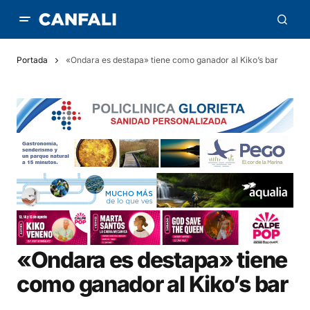
Portada
«Ondara es destapa» tiene como ganador al Kiko’s bar
«Ondara es destapa» tiene
como ganador al Kiko’s bar