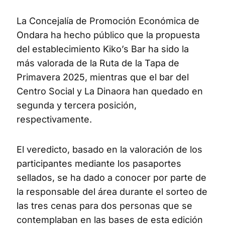
La Concejalía de Promoción Económica de
Ondara ha hecho público que la propuesta
del establecimiento Kiko’s Bar ha sido la
más valorada de la Ruta de la Tapa de
Primavera 2025, mientras que el bar del
Centro Social y La Dinaora han quedado en
segunda y tercera posición,
respectivamente.
El veredicto, basado en la valoración de los
participantes mediante los pasaportes
sellados, se ha dado a conocer por parte de
la responsable del área durante el sorteo de
las tres cenas para dos personas que se
contemplaban en las bases de esta edición