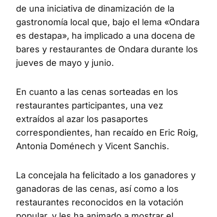
de una iniciativa de dinamización de la
gastronomía local que, bajo el lema «Ondara
es destapa», ha implicado a una docena de
bares y restaurantes de Ondara durante los
jueves de mayo y junio.
En cuanto a las cenas sorteadas en los
restaurantes participantes, una vez
extraídos al azar los pasaportes
correspondientes, han recaído en Eric Roig,
Antonia Doménech y Vicent Sanchis.
La concejala ha felicitado a los ganadores y
ganadoras de las cenas, así como a los
restaurantes reconocidos en la votación
popular, y les ha animado a mostrar el