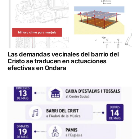
Las demandas vecinales del barrio del
Cristo se traducen en actuaciones
efectivas en Ondara