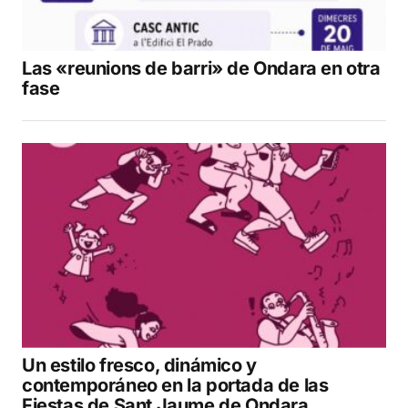
Las «reunions de barri» de Ondara en otra
fase
Un estilo fresco, dinámico y
contemporáneo en la portada de las
Fiestas de Sant Jaume de Ondara