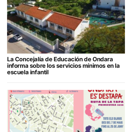
La Concejalía de Educación de Ondara
informa sobre los servicios mínimos en la
escuela infantil