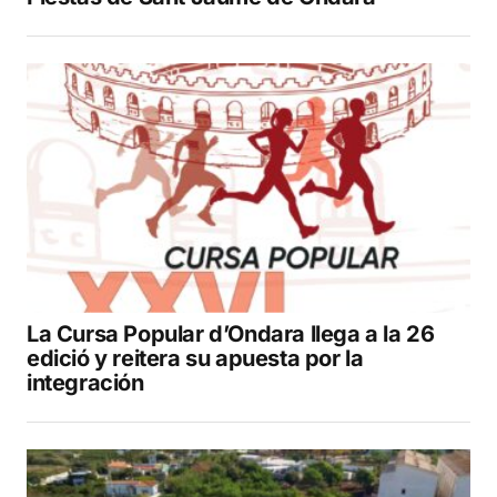
La Cursa Popular d’Ondara llega a la 26
edició y reitera su apuesta por la
integración