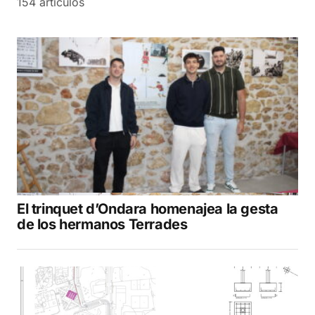
154 artículos
El trinquet d’Ondara homenajea la gesta
de los hermanos Terrades