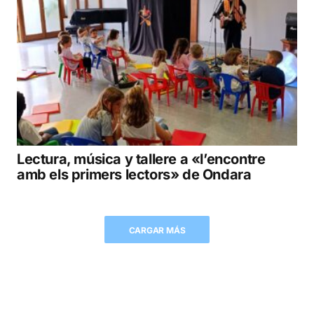
Lectura, música y tallere a «l’encontre
amb els primers lectors» de Ondara
CARGAR MÁS