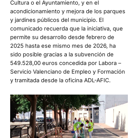
Cultura o el Ayuntamiento, y en el
acondicionamiento y mejora de los parques
y jardines públicos del municipio. El
comunicado recuerda que la iniciativa, que
permite su desarrollo desde febrero de
2025 hasta ese mismo mes de 2026, ha
sido posible gracias a la subvención de
549.528,00 euros concedida por Labora –
Servicio Valenciano de Empleo y Formación
y tramitada desde la oficina ADL-AFIC.