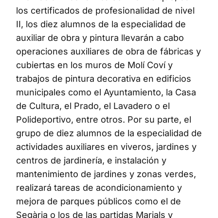
los certificados de profesionalidad de nivel
II, los diez alumnos de la especialidad de
auxiliar de obra y pintura llevarán a cabo
operaciones auxiliares de obra de fábricas y
cubiertas en los muros de Molí Coví y
trabajos de pintura decorativa en edificios
municipales como el Ayuntamiento, la Casa
de Cultura, el Prado, el Lavadero o el
Polideportivo, entre otros. Por su parte, el
grupo de diez alumnos de la especialidad de
actividades auxiliares en viveros, jardines y
centros de jardinería, e instalación y
mantenimiento de jardines y zonas verdes,
realizará tareas de acondicionamiento y
mejora de parques públicos como el de
Segària o los de las partidas Marjals y