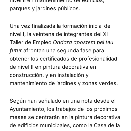
nivel II en mantenimiento de edificios,
parques y jardines públicos.
Una vez finalizada la formación inicial de
nivel I, la veintena de integrantes del XI
Taller de Empleo
Ondara apostem pel teu
futur
afrontan una segunda fase para
obtener los certificados de profesionalidad
de nivel II en pintura decorativa en
construcción, y en instalación y
mantenimiento de jardines y zonas verdes.
Según han señalado en una nota desde el
Ayuntamiento, los trabajos de los próximos
meses se centrarán en la pintura decorativa
de edificios municipales, como la Casa de la