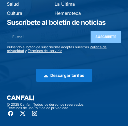
Salud
La Última
Cultura
Hemeroteca
Suscríbete al boletín de noticias
SUSCRIBETE
Pulsando el botón de suscribirme aceptas nuestras
Política de
privacidad
y
Términos del servicio
Descargar tarifas
© 2025 Canfali. Todos los derechos reservados
Terminos de uso
Política de privacidad