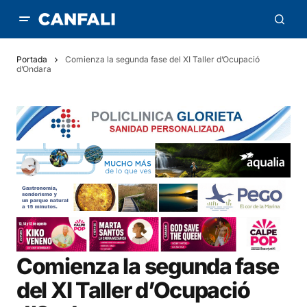
Portada
Comienza la segunda fase del XI Taller d’Ocupació
d’Ondara
Comienza la segunda fase
del XI Taller d’Ocupació