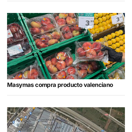
Masymas compra producto valenciano