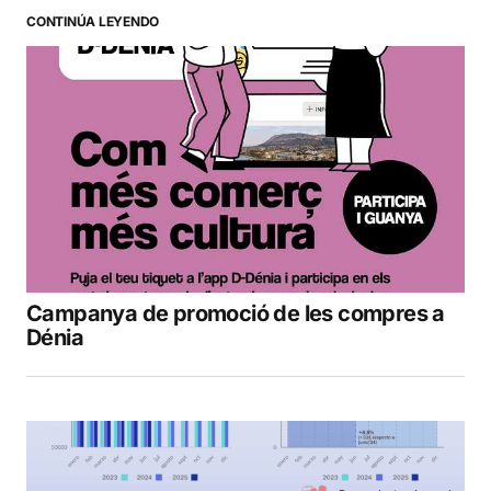
CONTINÚA LEYENDO
Campanya de promoció de les compres a
Dénia