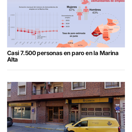
Casi 7.500 personas en paro en la Marina
Alta