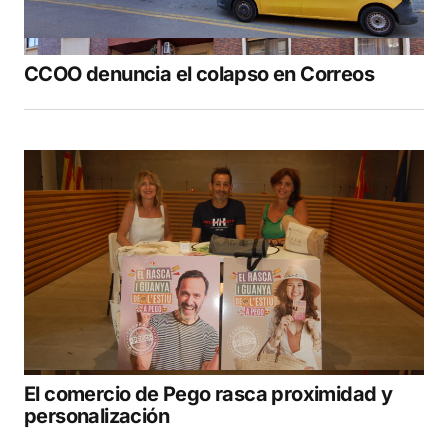
CCOO denuncia el colapso en Correos
El comercio de Pego rasca proximidad y
personalización