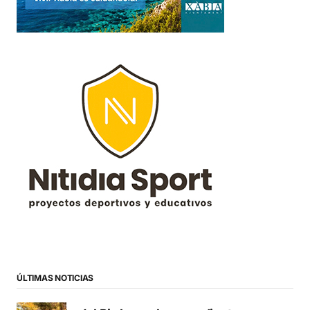
ÚLTIMAS NOTICIAS