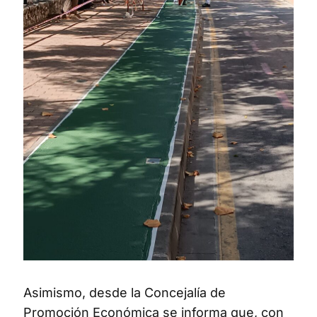
Asimismo, desde la Concejalía de
Promoción Económica se informa que, con