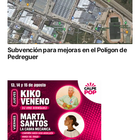
Subvención para mejoras en el Polígon de
Pedreguer