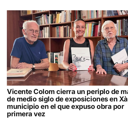
Vicente Colom cierra un periplo de m
de medio siglo de exposiciones en Xà
municipio en el que expuso obra por
primera vez