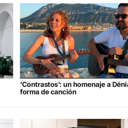
‘Contrastos’: un homenaje a Déni
forma de canción