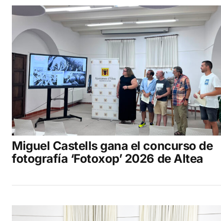
Miguel Castells gana el concurso de
fotografía ‘Fotoxop’ 2026 de Altea