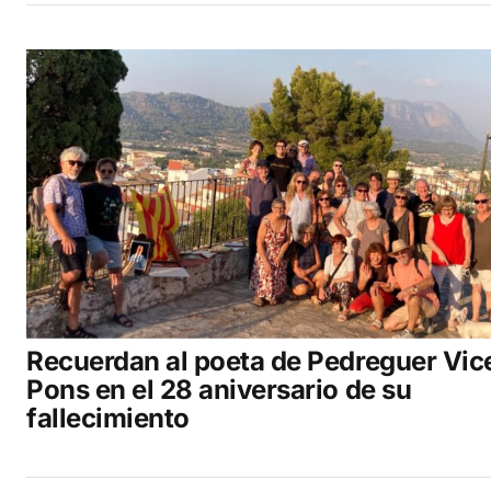
Recuerdan al poeta de Pedreguer Vic
Pons en el 28 aniversario de su
fallecimiento