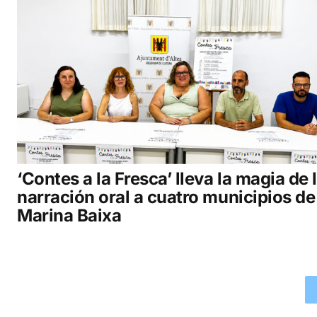
‘Contes a la Fresca’ lleva la magia de 
narración oral a cuatro municipios de
Marina Baixa