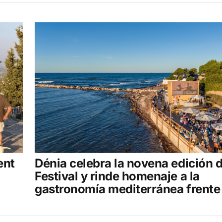
ent
Dénia celebra la novena edición 
Festival y rinde homenaje a la
gastronomía mediterránea frente