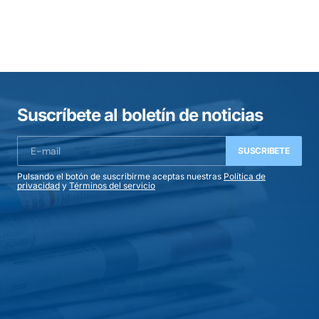
Suscríbete al boletín de noticias
SUSCRIBETE
Pulsando el botón de suscribirme aceptas nuestras
Política de
privacidad
y
Términos del servicio