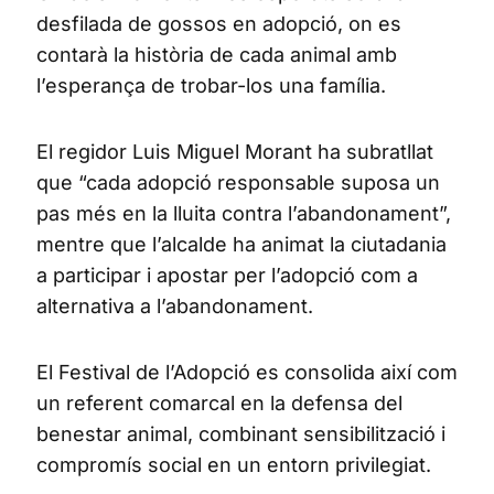
desfilada de gossos en adopció, on es
contarà la història de cada animal amb
l’esperança de trobar-los una família.
El regidor Luis Miguel Morant ha subratllat
que “cada adopció responsable suposa un
pas més en la lluita contra l’abandonament”,
mentre que l’alcalde ha animat la ciutadania
a participar i apostar per l’adopció com a
alternativa a l’abandonament.
El Festival de l’Adopció es consolida així com
un referent comarcal en la defensa del
benestar animal, combinant sensibilització i
compromís social en un entorn privilegiat.