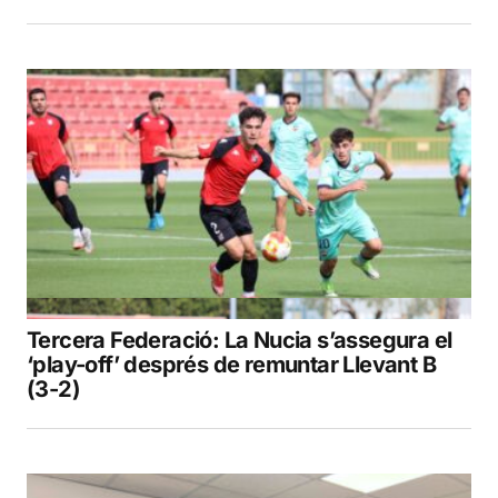
Tercera Federació: La Nucia s’assegura el
‘play-off’ després de remuntar Llevant B
(3-2)