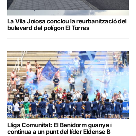
La Vila Joiosa conclou la reurbanització del
bulevard del polígon El Torres
Lliga Comunitat: El Benidorm guanya i
continua a un punt del líder Eldense B