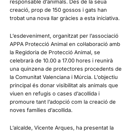
responsable d’animals. Des de la seua
creació, prop de 150 gossos i gats han
trobat una nova llar gràcies a esta iniciativa.
L’esdeveniment, organitzat per l’associació
APPA Protecció Animal en col·laboració amb
la Regidoria de Protecció Animal, se
celebrarà de 10.00 a 17.00 hores i reunirà
una quinzena de protectores procedents de
la Comunitat Valenciana i Múrcia. L’objectiu
principal és donar visibilitat als animals que
viuen en refugis o cases d’acollida i
promoure tant l’adopció com la creació de
noves famílies d’acollida.
L’alcalde, Vicente Arques, ha presentat la