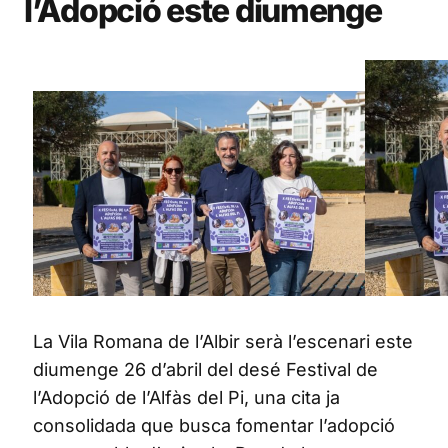
l’Adopció este diumenge
La Vila Romana de l’Albir serà l’escenari este
diumenge 26 d’abril del desé Festival de
l’Adopció de l’Alfàs del Pi, una cita ja
consolidada que busca fomentar l’adopció