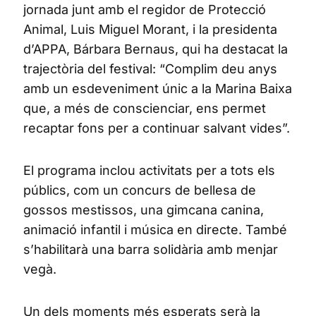
jornada junt amb el regidor de Protecció
Animal, Luis Miguel Morant, i la presidenta
d’APPA, Bárbara Bernaus, qui ha destacat la
trajectòria del festival: “Complim deu anys
amb un esdeveniment únic a la Marina Baixa
que, a més de conscienciar, ens permet
recaptar fons per a continuar salvant vides”.
El programa inclou activitats per a tots els
públics, com un concurs de bellesa de
gossos mestissos, una gimcana canina,
animació infantil i música en directe. També
s’habilitarà una barra solidària amb menjar
vegà.
Un dels moments més esperats serà la