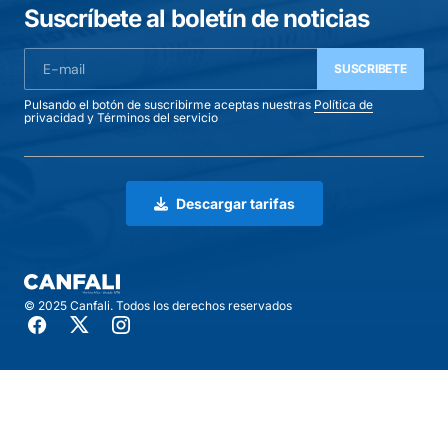
Suscríbete al boletín de noticias
SUSCRIBETE
Pulsando el botón de suscribirme aceptas nuestras
Política de
privacidad
y
Términos del servicio
Descargar tarifas
© 2025 Canfali. Todos los derechos reservados