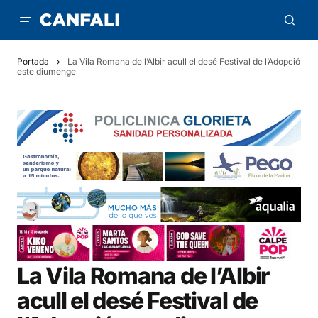
Portada
La Vila Romana de l’Albir acull el desé Festival de l’Adopció
este diumenge
La Vila Romana de l’Albir
acull el desé Festival de