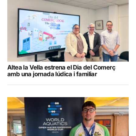
Altea la Vella estrena el Dia del Comerç
amb una jornada lúdica i familiar