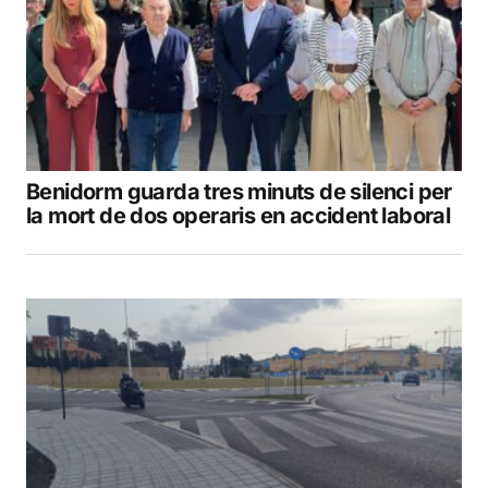
Benidorm guarda tres minuts de silenci per
la mort de dos operaris en accident laboral