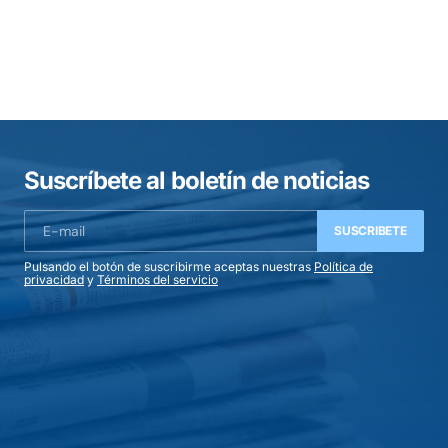
Suscríbete al boletín de noticias
SUSCRIBETE
Pulsando el botón de suscribirme aceptas nuestras
Política de
privacidad
y
Términos del servicio