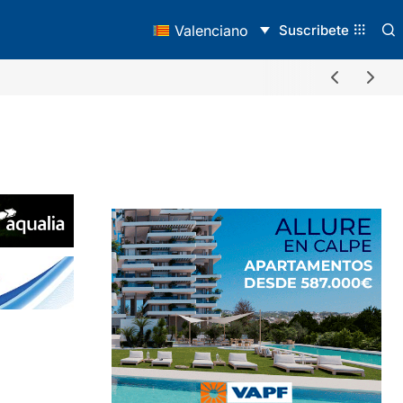
Suscribete
Valenciano