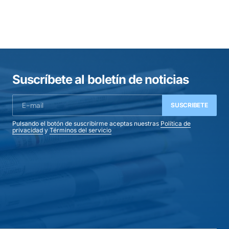
Suscríbete al boletín de noticias
SUSCRIBETE
Pulsando el botón de suscribirme aceptas nuestras
Política de
privacidad
y
Términos del servicio