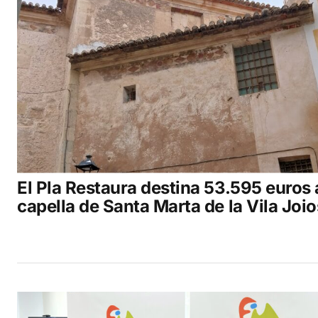
El Pla Restaura destina 53.595 euros 
capella de Santa Marta de la Vila Joi