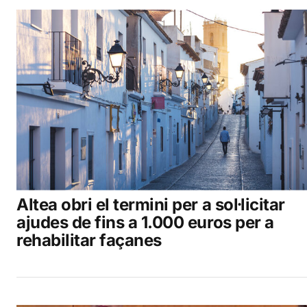
Altea obri el termini per a sol·licitar
ajudes de fins a 1.000 euros per a
rehabilitar façanes