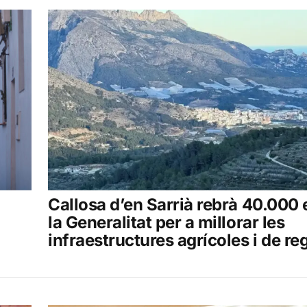
Callosa d’en Sarrià rebrà 40.000 
la Generalitat per a millorar les
infraestructures agrícoles i de re