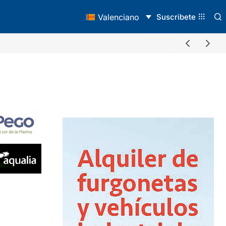
Suscribete
Valenciano