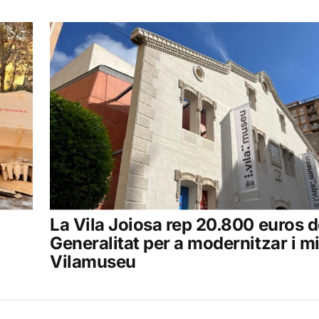
La Vila Joiosa rep 20.800 euros d
Generalitat per a modernitzar i mi
Vilamuseu