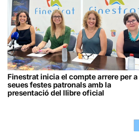
Finestrat inicia el compte arrere per a
seues festes patronals amb la
presentació del llibre oficial