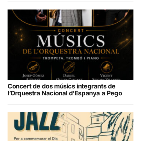
Concert de dos músics integrants de
l’Orquestra Nacional d’Espanya a Pego