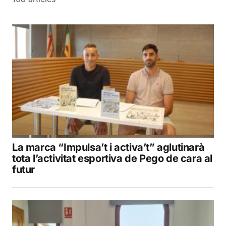
La marca “Impulsa’t i activa’t” aglutinarà
tota l’activitat esportiva de Pego de cara al
futur