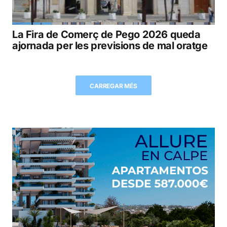
La Fira de Comerç de Pego 2026 queda
ajornada per les previsions de mal oratge
CARREGAR MÉS