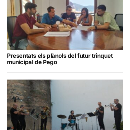
Presentats els plànols del futur trinquet
municipal de Pego