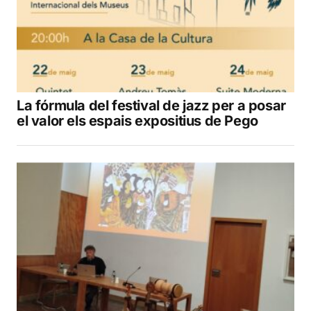
La fórmula del festival de jazz per a posar
el valor els espais expositius de Pego