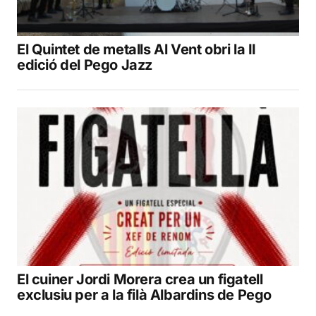
El Quintet de metalls Al Vent obri la II
edició del Pego Jazz
El cuiner Jordi Morera crea un figatell
exclusiu per a la filà Albardins de Pego