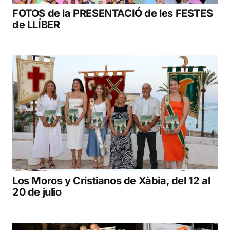
FOTOS de la PRESENTACIÓ de les FESTES
de LLÍBER
Los Moros y Cristianos de Xàbia, del 12 al
20 de julio