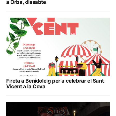
a Orba, dissabte
Fireta a Benidoleig per a celebrar el Sant
Vicent a la Cova