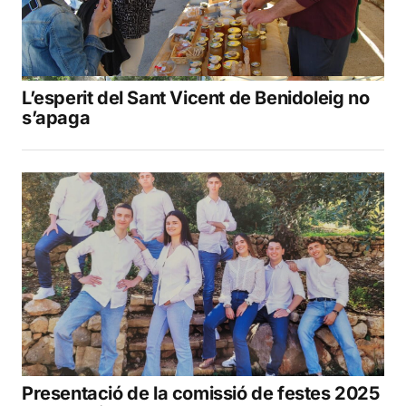
L’esperit del Sant Vicent de Benidoleig no
s’apaga
Presentació de la comissió de festes 2025