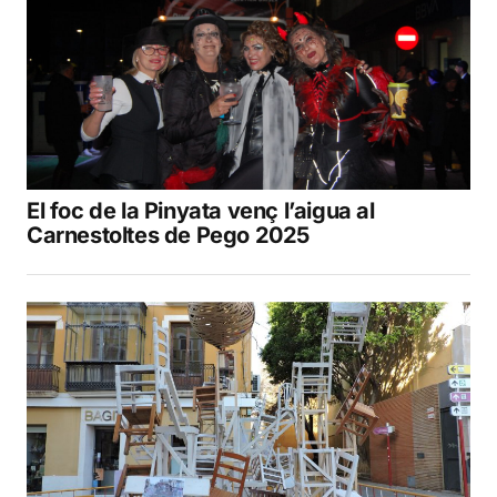
El foc de la Pinyata venç l’aigua al
Carnestoltes de Pego 2025