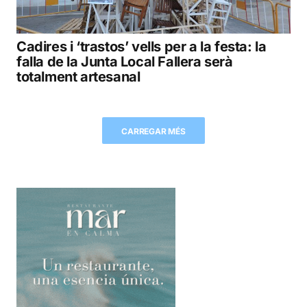
Cadires i ‘trastos’ vells per a la festa: la
falla de la Junta Local Fallera serà
totalment artesanal
CARREGAR MÉS