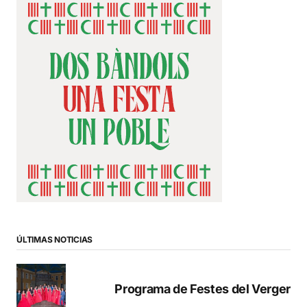
ÚLTIMAS NOTICIAS
Programa de Festes del Verger