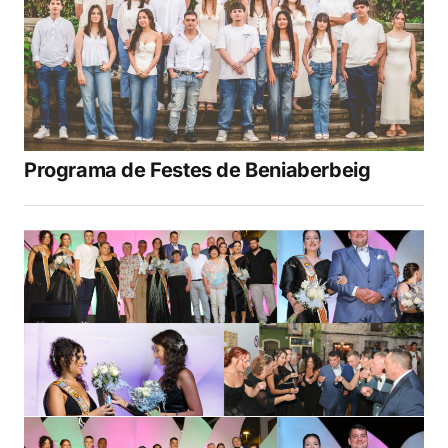
Programa de Festes de Beniaberbeig