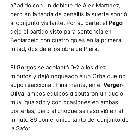
añadido con un doblete de Álex Martínez,
pero en la tanda de penaltis la suerte sonrió
al conjunto visitante. Por su parte, el
Pego
dejó el partido visto para sentencia en
Beniarbeig con cuatro goles en la primera
mitad, dos de ellos obra de Piera.
El
Gorgos
se adelantó 0-2 a los diez
minutos y dejó noqueado a un Orba que no
supo reaccionar. Finalmente, en el
Verger-
Oliva
, ambos equipos disputaron un duelo
muy igualado y con ocasiones en ambas
porterías, pero el choque se resolvió en el
minuto 86 con el único tanto del conjunto de
la Safor.