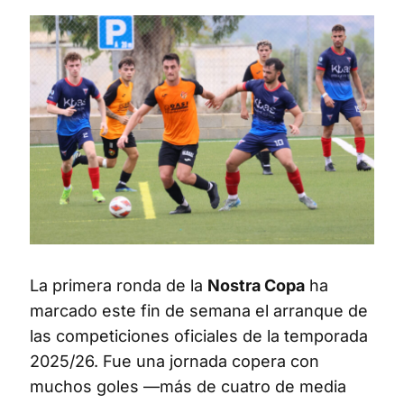
La primera ronda de la
Nostra Copa
ha
marcado este fin de semana el arranque de
las competiciones oficiales de la temporada
2025/26. Fue una jornada copera con
muchos goles —más de cuatro de media