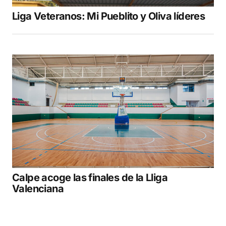
Liga Veteranos: Mi Pueblito y Oliva líderes
Calpe acoge las finales de la Lliga
Valenciana