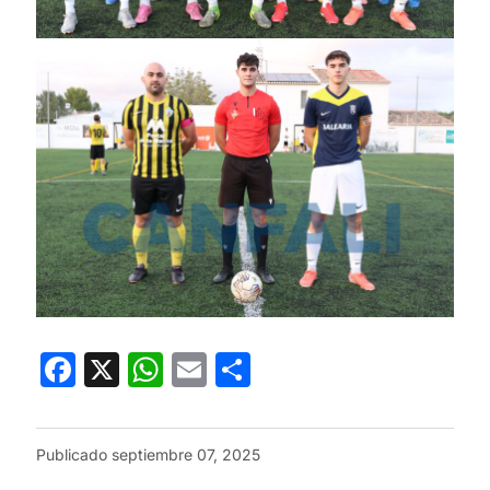
Facebook
X
WhatsApp
Email
Compartir
Publicado
septiembre 07, 2025