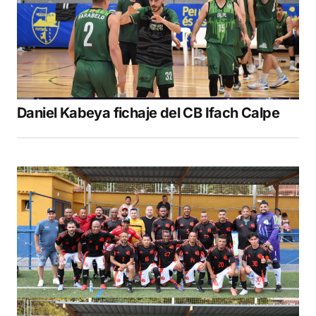
Daniel Kabeya fichaje del CB Ifach Calpe