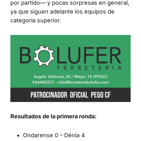
por partido— y pocas sorpresas en general,
ya que siguen adelante los equipos de
categoría superior.
Resultados de la primera ronda:
Ondarense 0 – Dénia 4