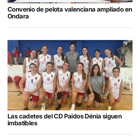
Convenio de pelota valenciana ampliado en
Ondara
Las cadetes del CD Paidos Dénia siguen
imbatibles