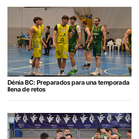
Dénia BC: Preparados para una temporada
llena de retos