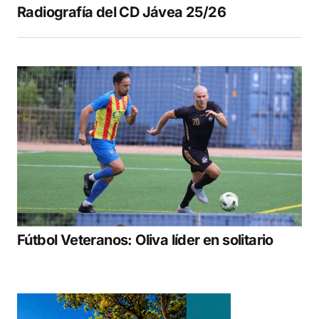
Radiografía del CD Jávea 25/26
Fútbol Veteranos: Oliva líder en solitario