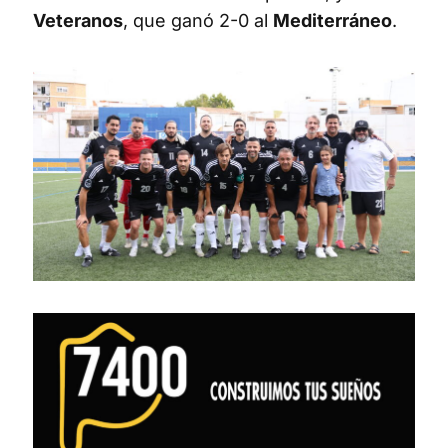
Veteranos
, que ganó 2-0 al
Mediterráneo
.