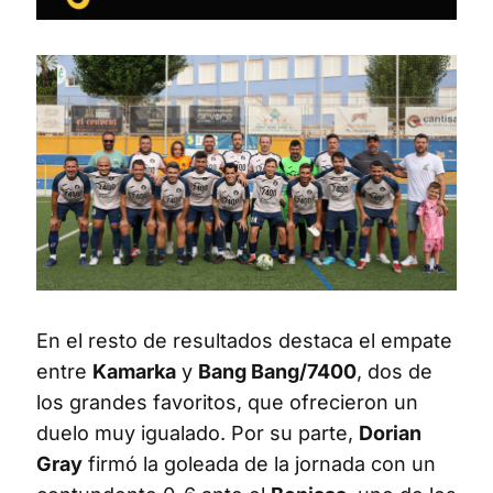
En el resto de resultados destaca el empate
entre
Kamarka
y
Bang Bang/7400
, dos de
los grandes favoritos, que ofrecieron un
duelo muy igualado. Por su parte,
Dorian
Gray
firmó la goleada de la jornada con un