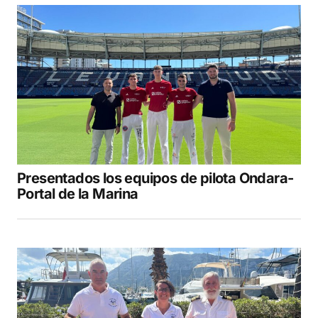
Presentados los equipos de pilota Ondara-
Portal de la Marina