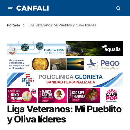
Portada
Liga Veteranos: Mi Pueblito y Oliva líderes
Liga Veteranos: Mi Pueblito
y Oliva líderes