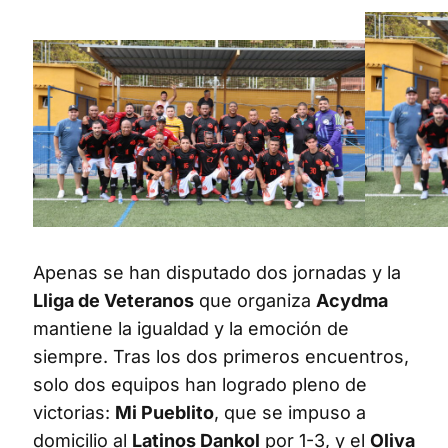
Apenas se han disputado dos jornadas y la
Lliga de Veteranos
que organiza
Acydma
mantiene la igualdad y la emoción de
siempre. Tras los dos primeros encuentros,
solo dos equipos han logrado pleno de
victorias:
Mi Pueblito
, que se impuso a
domicilio al
Latinos Dankol
por 1-3, y el
Oliva