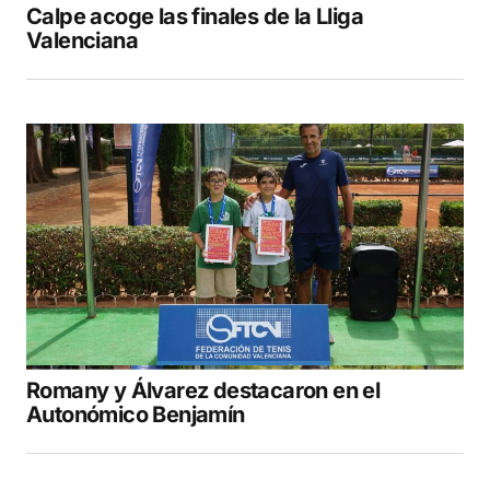
Calpe acoge las finales de la Lliga
Valenciana
Romany y Álvarez destacaron en el
Autonómico Benjamín