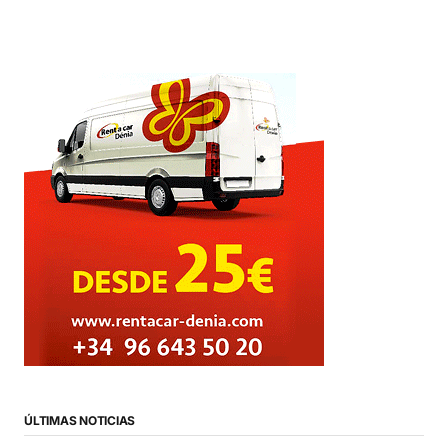
ÚLTIMAS NOTICIAS