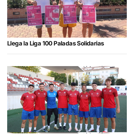
Llega la Liga 100 Paladas Solidarias