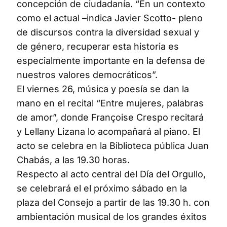
concepción de ciudadanía. “En un contexto
como el actual –indica Javier Scotto- pleno
de discursos contra la diversidad sexual y
de género, recuperar esta historia es
especialmente importante en la defensa de
nuestros valores democráticos”.
El viernes 26, música y poesía se dan la
mano en el recital “Entre mujeres, palabras
de amor”, donde Françoise Crespo recitará
y Lellany Lizana lo acompañará al piano. El
acto se celebra en la Biblioteca pública Juan
Chabás, a las 19.30 horas.
Respecto al acto central del Día del Orgullo,
se celebrará el el próximo sábado en la
plaza del Consejo a partir de las 19.30 h. con
ambientación musical de los grandes éxitos