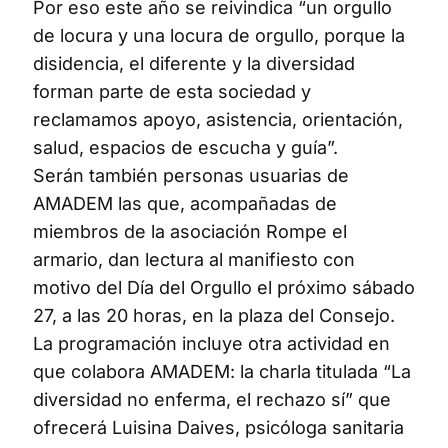
Por eso este año se reivindica “un orgullo
de locura y una locura de orgullo, porque la
disidencia, el diferente y la diversidad
forman parte de esta sociedad y
reclamamos apoyo, asistencia, orientación,
salud, espacios de escucha y guía”.
Serán también personas usuarias de
AMADEM las que, acompañadas de
miembros de la asociación Rompe el
armario, dan lectura al manifiesto con
motivo del Día del Orgullo el próximo sábado
27, a las 20 horas, en la plaza del Consejo.
La programación incluye otra actividad en
que colabora AMADEM: la charla titulada “La
diversidad no enferma, el rechazo sí” que
ofrecerá Luisina Daives, psicóloga sanitaria