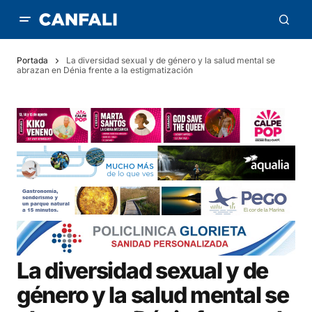
Portada
La diversidad sexual y de género y la salud mental se
abrazan en Dénia frente a la estigmatización
La diversidad sexual y de
género y la salud mental se