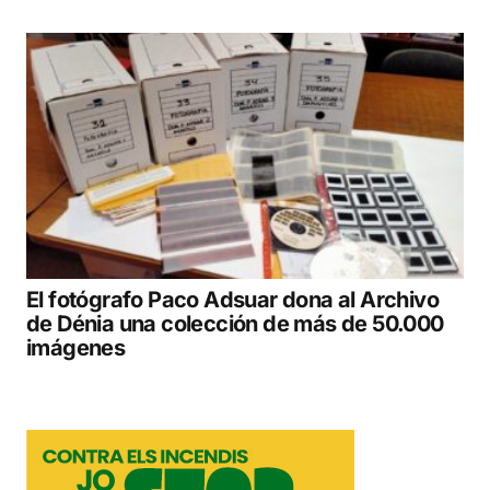
El fotógrafo Paco Adsuar dona al Archivo
de Dénia una colección de más de 50.000
imágenes