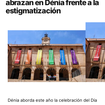
abrazan en Dénia frente a la
estigmatización
Dénia aborda este año la celebración del Día