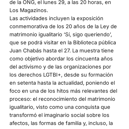
de la ONG, el lunes 29, a las 20 horas, en
Los Magazinos.
Las actividades incluyen la exposición
conmemorativa de los 20 años de la Ley de
matrimonio igualitario ‘Sí, sigo queriendo’,
que se podrá visitar en la Biblioteca pública
Juan Chabás hasta el 27. La muestra tiene
como objetivo abordar los cincuenta años
del activismo y de las organizaciones por
los derechos LGTBI+, desde su formación
en setenta hasta la actualidad, poniendo el
foco en una de los hitos más relevantes del
proceso: el reconocimiento del matrimonio
igualitario, visto como una conquista que
transformó el imaginario social sobre los
afectos, las formas de familia y, incluso, la