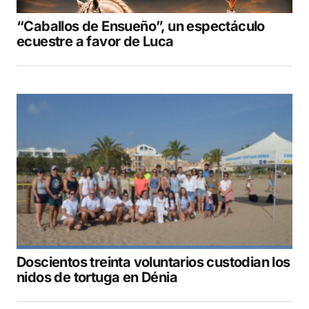
“Caballos de Ensueño”, un espectáculo
ecuestre a favor de Luca
Doscientos treinta voluntarios custodian los
nidos de tortuga en Dénia