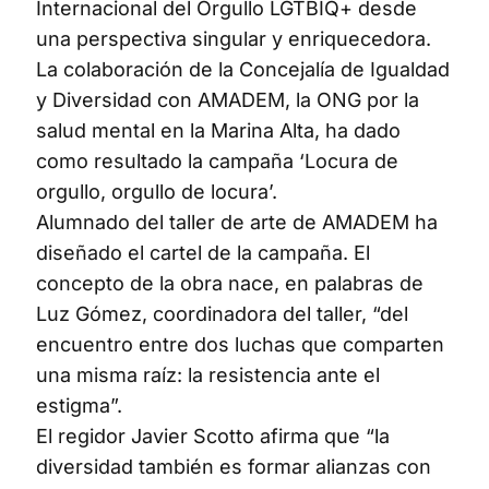
Internacional del Orgullo LGTBIQ+ desde
una perspectiva singular y enriquecedora.
La colaboración de la Concejalía de Igualdad
y Diversidad con AMADEM, la ONG por la
salud mental en la Marina Alta, ha dado
como resultado la campaña ‘Locura de
orgullo, orgullo de locura’.
Alumnado del taller de arte de AMADEM ha
diseñado el cartel de la campaña. El
concepto de la obra nace, en palabras de
Luz Gómez, coordinadora del taller, “del
encuentro entre dos luchas que comparten
una misma raíz: la resistencia ante el
estigma”.
El regidor Javier Scotto afirma que “la
diversidad también es formar alianzas con