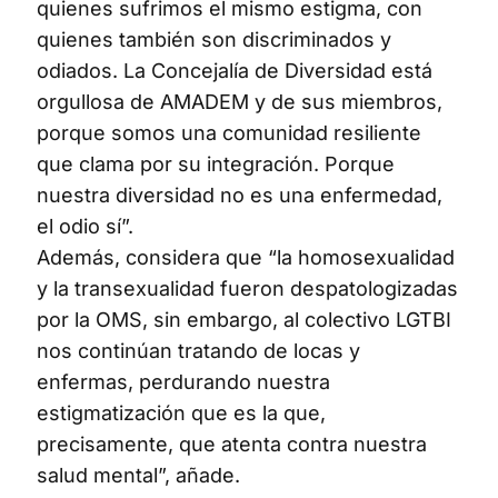
quienes sufrimos el mismo estigma, con
quienes también son discriminados y
odiados. La Concejalía de Diversidad está
orgullosa de AMADEM y de sus miembros,
porque somos una comunidad resiliente
que clama por su integración. Porque
nuestra diversidad no es una enfermedad,
el odio sí”.
Además, considera que “la homosexualidad
y la transexualidad fueron despatologizadas
por la OMS, sin embargo, al colectivo LGTBI
nos continúan tratando de locas y
enfermas, perdurando nuestra
estigmatización que es la que,
precisamente, que atenta contra nuestra
salud mental”, añade.