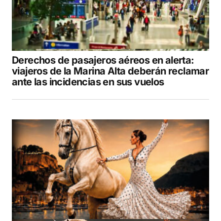
Derechos de pasajeros aéreos en alerta:
viajeros de la Marina Alta deberán reclamar
ante las incidencias en sus vuelos