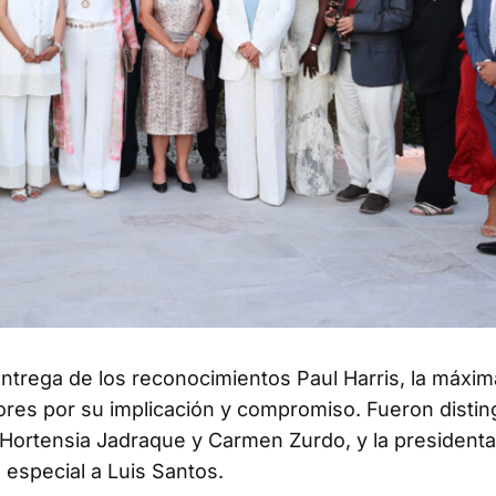
ntrega de los reconocimientos Paul Harris, la máxim
dores por su implicación y compromiso. Fueron disti
 Hortensia Jadraque y Carmen Zurdo, y la presidenta
special a Luis Santos.