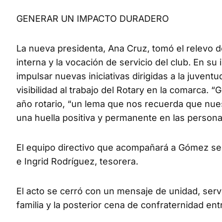
GENERAR UN IMPACTO DURADERO
La nueva presidenta, Ana Cruz, tomó el relevo d
interna y la vocación de servicio del club. En su
impulsar nuevas iniciativas dirigidas a la juvent
visibilidad al trabajo del Rotary en la comarca.
año rotario, “un lema que nos recuerda que nues
una huella positiva y permanente en las person
El equipo directivo que acompañará a Gómez se 
e Ingrid Rodríguez, tesorera.
El acto se cerró con un mensaje de unidad, servi
familia y la posterior cena de confraternidad ent