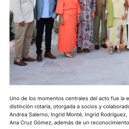
Uno de los momentos centrales del acto fue la e
distinción rotaria, otorgada a socios y colabora
Andrea Salerno, Ingrid Monté, Ingrid Rodríguez,
Ana Cruz Gómez, además de un reconocimiento e