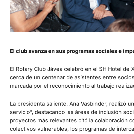
El club avanza en sus programas sociales e impul
El Rotary Club Jávea celebró en el SH Hotel de X
cerca de un centenar de asistentes entre socios,
marcada por el reconocimiento al trabajo realiz
La presidenta saliente, Ana Vasbinder, realizó 
servicio”, destacando las áreas de inclusión soci
proyectos más relevantes citó la colaboración co
colectivos vulnerables, los programas de intercam