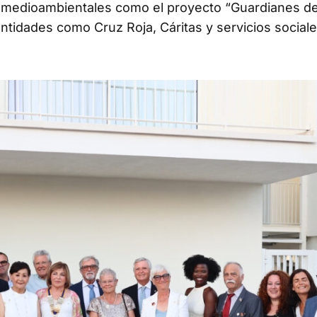
s medioambientales como el proyecto “Guardianes de
ntidades como Cruz Roja, Cáritas y servicios social