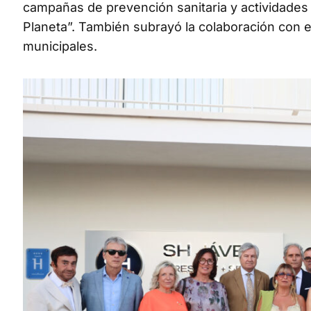
campañas de prevención sanitaria y actividade
Planeta”. También subrayó la colaboración con e
municipales.