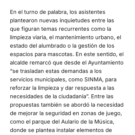
En el turno de palabra, los asistentes
plantearon nuevas inquietudes entre las
que figuran temas recurrentes como la
limpieza viaria, el mantenimiento urbano, el
estado del alumbrado o la gestión de los
espacios para mascotas. En este sentido, el
alcalde remarcó que desde el Ayuntamiento
“se trasladan estas demandas a los
servicios municipales, como SINMA, para
reforzar la limpieza y dar respuesta a las
necesidades de la ciudadanía”. Entre las
propuestas también se abordó la necesidad
de mejorar la seguridad en zonas de juego,
como el parque del Aulario de la Música,
donde se plantea instalar elementos de