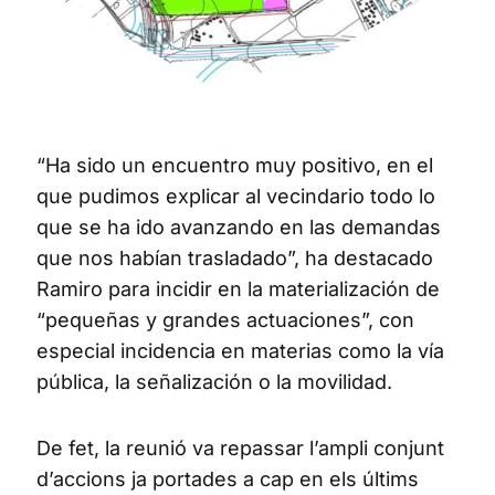
“Ha sido un encuentro muy positivo, en el
que pudimos explicar al vecindario todo lo
que se ha ido avanzando en las demandas
que nos habían trasladado”, ha destacado
Ramiro para incidir en la materialización de
“pequeñas y grandes actuaciones”, con
especial incidencia en materias como la vía
pública, la señalización o la movilidad.
De fet, la reunió va repassar l’ampli conjunt
d’accions ja portades a cap en els últims