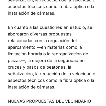
aspectos técnicos como la fibra óptica o la
instalación de cámaras.
En cuanto a las cuestiones en estudio, se
abordaron diversas propuestas
relacionadas con la regulación del
aparcamiento —en materias como la
limitación horaria o la reorganización de
plazas—, la mejora de la seguridad en
cruces y pasos de peatones, la
señalización, la reducción de la velocidad o
aspectos técnicos como la fibra óptica o la
instalación de cámaras.
NUEVAS PROPUESTAS DEL VECINDARIO