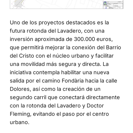
Uno de los proyectos destacados es la
futura rotonda del Lavadero, con una
inversión aproximada de 300.000 euros,
que permitirá mejorar la conexión del Barrio
del Cristo con el núcleo urbano y facilitar
una movilidad más segura y directa. La
iniciativa contempla habilitar una nueva
salida por el camino Fondària hacia la calle
Dolores, así como la creación de un
segundo carril que conectará directamente
con la rotonda del Lavadero y Doctor
Fleming, evitando el paso por el centro
urbano.