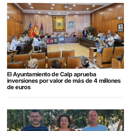
El Ayuntamiento de Calp aprueba
inversiones por valor de más de 4 millones
de euros