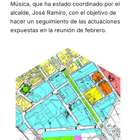
Música, que ha estado coordinado por el
alcalde, José Ramiro, con el objetivo de
hacer un seguimiento de las actuaciones
expuestas en la reunión de febrero.