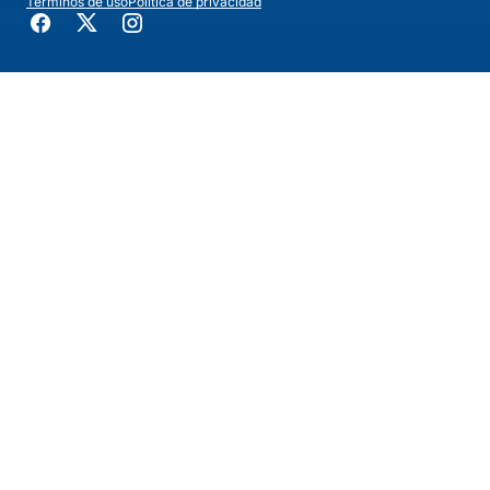
Terminos de uso
Política de privacidad