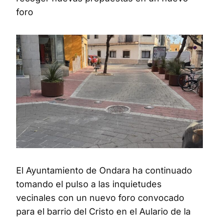
foro
El Ayuntamiento de Ondara ha continuado
tomando el pulso a las inquietudes
vecinales con un nuevo foro convocado
para el barrio del Cristo en el Aulario de la