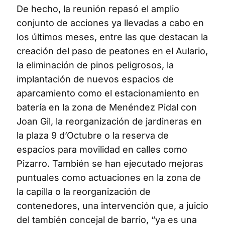
De hecho, la reunión repasó el amplio
conjunto de acciones ya llevadas a cabo en
los últimos meses, entre las que destacan la
creación del paso de peatones en el Aulario,
la eliminación de pinos peligrosos, la
implantación de nuevos espacios de
aparcamiento como el estacionamiento en
batería en la zona de Menéndez Pidal con
Joan Gil, la reorganización de jardineras en
la plaza 9 d’Octubre o la reserva de
espacios para movilidad en calles como
Pizarro. También se han ejecutado mejoras
puntuales como actuaciones en la zona de
la capilla o la reorganización de
contenedores, una intervención que, a juicio
del también concejal de barrio, “ya es una