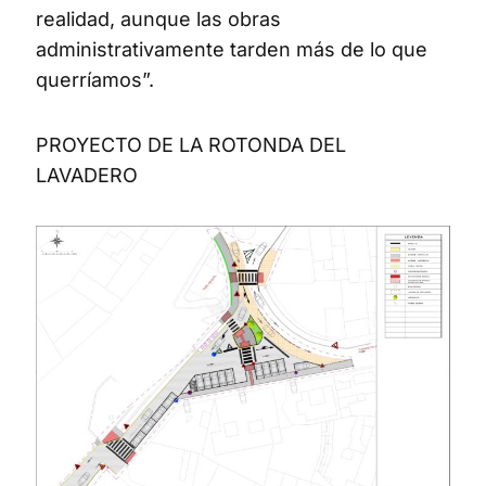
realidad, aunque las obras
administrativamente tarden más de lo que
querríamos”.
PROYECTO DE LA ROTONDA DEL
LAVADERO