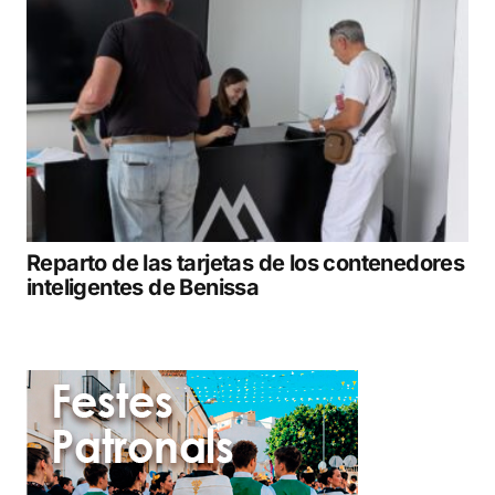
Reparto de las tarjetas de los contenedores
inteligentes de Benissa