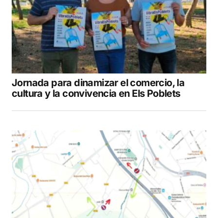
Jornada para dinamizar el comercio, la
cultura y la convivencia en Els Poblets