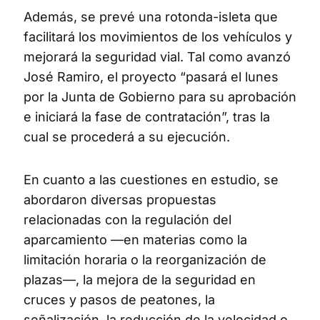
Además, se prevé una rotonda-isleta que
facilitará los movimientos de los vehículos y
mejorará la seguridad vial. Tal como avanzó
José Ramiro, el proyecto “pasará el lunes
por la Junta de Gobierno para su aprobación
e iniciará la fase de contratación”, tras la
cual se procederá a su ejecución.
En cuanto a las cuestiones en estudio, se
abordaron diversas propuestas
relacionadas con la regulación del
aparcamiento —en materias como la
limitación horaria o la reorganización de
plazas—, la mejora de la seguridad en
cruces y pasos de peatones, la
señalización, la reducción de la velocidad o