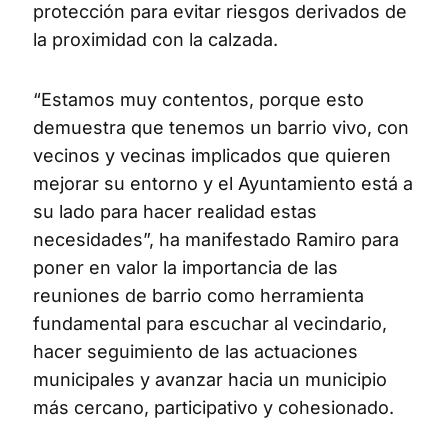
protección para evitar riesgos derivados de
la proximidad con la calzada.
“Estamos muy contentos, porque esto
demuestra que tenemos un barrio vivo, con
vecinos y vecinas implicados que quieren
mejorar su entorno y el Ayuntamiento está a
su lado para hacer realidad estas
necesidades”, ha manifestado Ramiro para
poner en valor la importancia de las
reuniones de barrio como herramienta
fundamental para escuchar al vecindario,
hacer seguimiento de las actuaciones
municipales y avanzar hacia un municipio
más cercano, participativo y cohesionado.