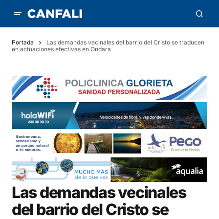
Portada
Las demandas vecinales del barrio del Cristo se traducen
en actuaciones efectivas en Ondara
Las demandas vecinales
del barrio del Cristo se