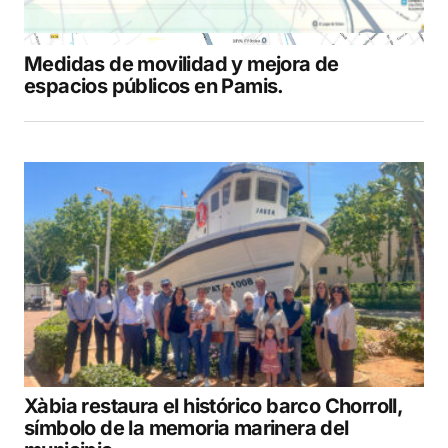
Medidas de movilidad y mejora de
espacios públicos en Pamis.
Xàbia restaura el histórico barco Chorroll,
símbolo de la memoria marinera del