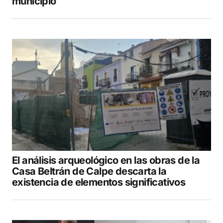
municipio
El análisis arqueológico en las obras de la
Casa Beltrán de Calpe descarta la
existencia de elementos significativos