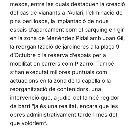
mesos, entre les quals destaquen la creació
del pas de vianants a l’Aulari, l’eliminació de
pins perillosos, la implantació de nous
espais d’aparcament com el pàrquing en gir
en la zona de Menéndez Pidal amb Joan Gil,
la reorganització de jardineres a la plaça 9
d’Octubre o la reserva d’espais per a
mobilitat en carrers com Pizarro. També
s’han executat millores puntuals com
actuacions en la zona de la capella o la
reorganització de contenidors, una
intervenció que, a judici del també regidor
de barri “ja és una realitat, encara que les
obres administrativament tarden més del
que voldríem”.