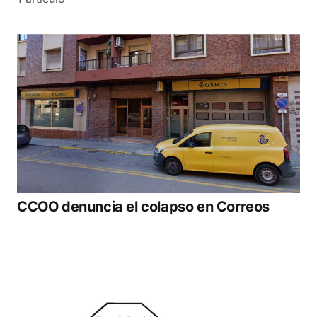
CCOO denuncia el colapso en Correos