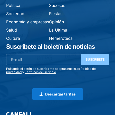
Política
Sucesos
Sociedad
Fiestas
Economía y empresas
Opinión
Salud
La Última
Cultura
Hemeroteca
Suscríbete al boletín de noticias
SUSCRIBETE
Pulsando el botón de suscribirme aceptas nuestras
Política de
privacidad
y
Términos del servicio
Descargar tarifas