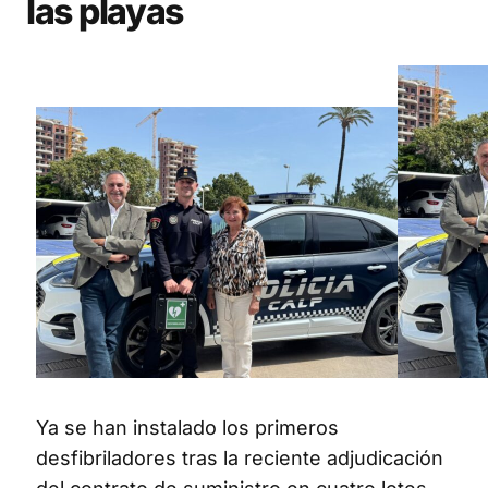
las playas
Ya se han instalado los primeros
desfibriladores tras la reciente adjudicación