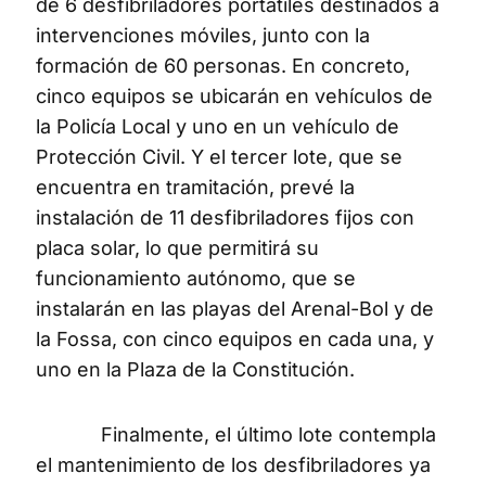
de 6 desfibriladores portátiles destinados a
intervenciones móviles, junto con la
formación de 60 personas. En concreto,
cinco equipos se ubicarán en vehículos de
la Policía Local y uno en un vehículo de
Protección Civil. Y el tercer lote, que se
encuentra en tramitación, prevé la
instalación de 11 desfibriladores fijos con
placa solar, lo que permitirá su
funcionamiento autónomo, que se
instalarán en las playas del Arenal-Bol y de
la Fossa, con cinco equipos en cada una, y
uno en la Plaza de la Constitución.
Finalmente, el último lote contempla
el mantenimiento de los desfibriladores ya