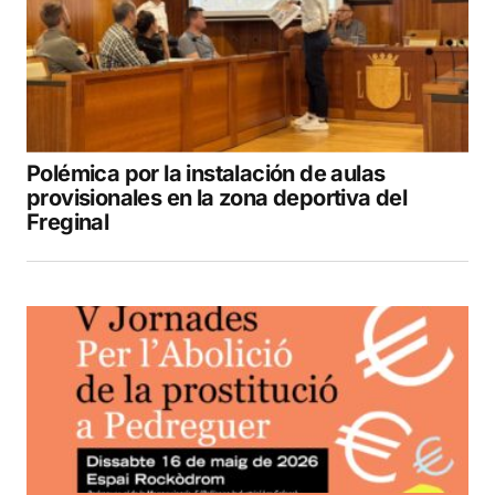
Polémica por la instalación de aulas
provisionales en la zona deportiva del
Freginal