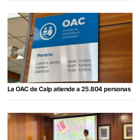
La OAC de Calp atiende a 25.804 personas