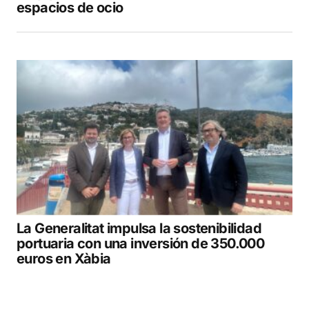
espacios de ocio
La Generalitat impulsa la sostenibilidad
portuaria con una inversión de 350.000
euros en Xàbia