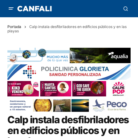
Portada
Calp instala desfibriladores en edificios públicos y en las
playas
Calp instala desfibriladores
en edificios públicos y en