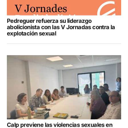
Pedreguer refuerza su liderazgo
abolicionista con las V Jornadas contra la
explotación sexual
Calp previene las violencias sexuales en