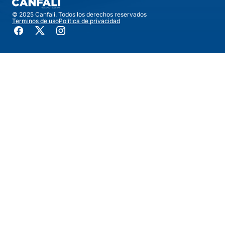
© 2025 Canfali. Todos los derechos reservados
Terminos de uso
Política de privacidad