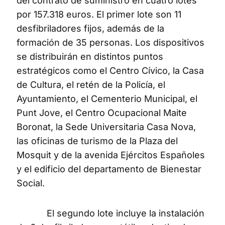
del contrato de suministro en cuatro lotes
por 157.318 euros. El primer lote son 11
desfibriladores fijos, además de la
formación de 35 personas. Los dispositivos
se distribuirán en distintos puntos
estratégicos como el Centro Cívico, la Casa
de Cultura, el retén de la Policía, el
Ayuntamiento, el Cementerio Municipal, el
Punt Jove, el Centro Ocupacional Maite
Boronat, la Sede Universitaria Casa Nova,
las oficinas de turismo de la Plaza del
Mosquit y de la avenida Ejércitos Españoles
y el edificio del departamento de Bienestar
Social.
El segundo lote incluye la instalación