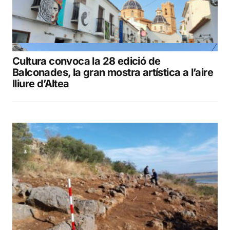
Cultura convoca la 28 edició de
Balconades, la gran mostra artística a l’aire
lliure d’Altea