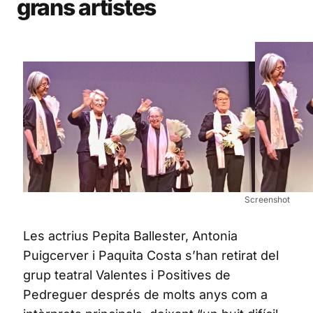
grans artistes
Screenshot
Les actrius Pepita Ballester, Antonia
Puigcerver i Paquita Costa s’han retirat del
grup teatral Valentes i Positives de
Pedreguer després de molts anys com a