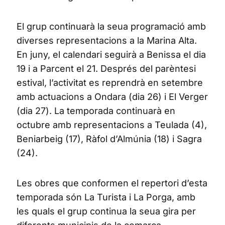
El grup continuarà la seua programació amb
diverses representacions a la Marina Alta.
En juny, el calendari seguirà a Benissa el dia
19 i a Parcent el 21. Després del parèntesi
estival, l’activitat es reprendrà en setembre
amb actuacions a Ondara (dia 26) i El Verger
(dia 27). La temporada continuarà en
octubre amb representacions a Teulada (4),
Beniarbeig (17), Ràfol d’Almúnia (18) i Sagra
(24).
Les obres que conformen el repertori d’esta
temporada són La Turista i La Porga, amb
les quals el grup continua la seua gira per