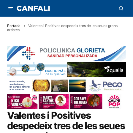
Portada
Valentes i Positives despedeix tres de les seues grans
artistes
Valentes i Positives
despedeix tres de les seues