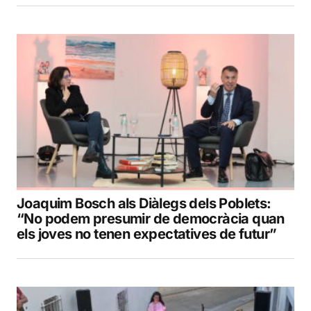
Joaquim Bosch als Diàlegs dels Poblets:
“No podem presumir de democràcia quan
els joves no tenen expectatives de futur”