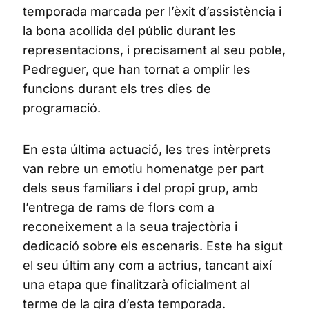
temporada marcada per l’èxit d’assistència i
la bona acollida del públic durant les
representacions, i precisament al seu poble,
Pedreguer, que han tornat a omplir les
funcions durant els tres dies de
programació.
En esta última actuació, les tres intèrprets
van rebre un emotiu homenatge per part
dels seus familiars i del propi grup, amb
l’entrega de rams de flors com a
reconeixement a la seua trajectòria i
dedicació sobre els escenaris. Este ha sigut
el seu últim any com a actrius, tancant així
una etapa que finalitzarà oficialment al
terme de la gira d’esta temporada.