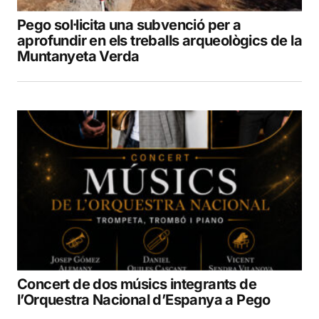
Pego sol·licita una subvenció per a
aprofundir en els treballs arqueològics de la
Muntanyeta Verda
Concert de dos músics integrants de
l’Orquestra Nacional d’Espanya a Pego