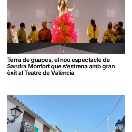
Terra de guapes, el nou espectacle de
Sandra Monfort que s’estrena amb gran
èxit al Teatre de València