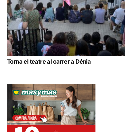
Torna el teatre al carrer a Dénia