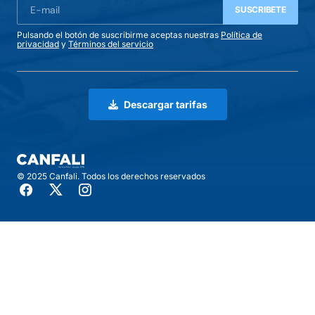
SUSCRIBETE
Pulsando el botón de suscribirme aceptas nuestras
Política de
privacidad
y
Términos del servicio
Descargar tarifas
© 2025 Canfali. Todos los derechos reservados