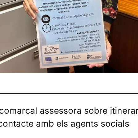
 comarcal assessora sobre itinerar
 contacte amb els agents socials