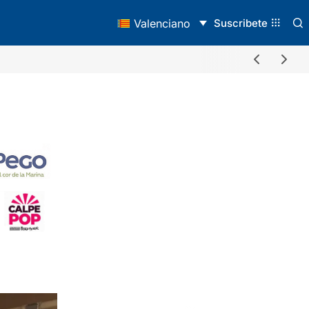
Suscribete
Valenciano