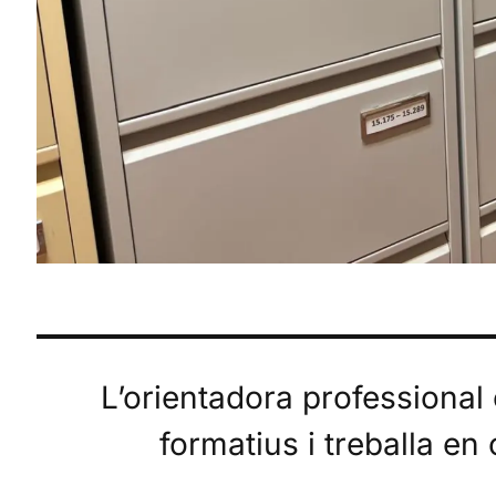
L’orientadora professional
formatius i treballa en