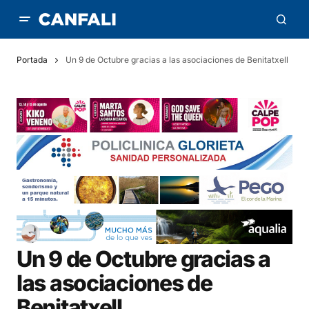
Portada
Un 9 de Octubre gracias a las asociaciones de Benitatxell
Un 9 de Octubre gracias a
las asociaciones de
Benitatxell