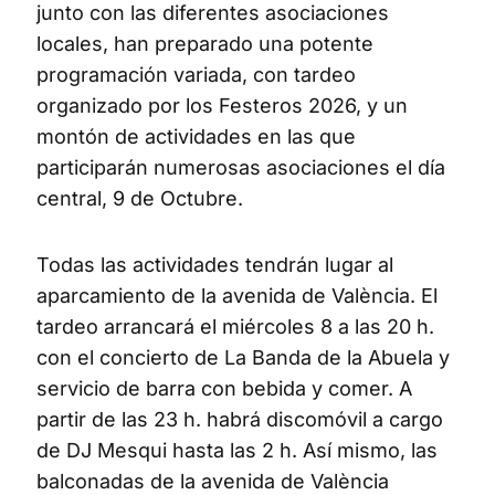
junto con las diferentes asociaciones
locales, han preparado una potente
programación variada, con tardeo
organizado por los Festeros 2026, y un
montón de actividades en las que
participarán numerosas asociaciones el día
central, 9 de Octubre.
Todas las actividades tendrán lugar al
aparcamiento de la avenida de València. El
tardeo arrancará el miércoles 8 a las 20 h.
con el concierto de La Banda de la Abuela y
servicio de barra con bebida y comer. A
partir de las 23 h. habrá discomóvil a cargo
de DJ Mesqui hasta las 2 h. Así mismo, las
balconadas de la avenida de València