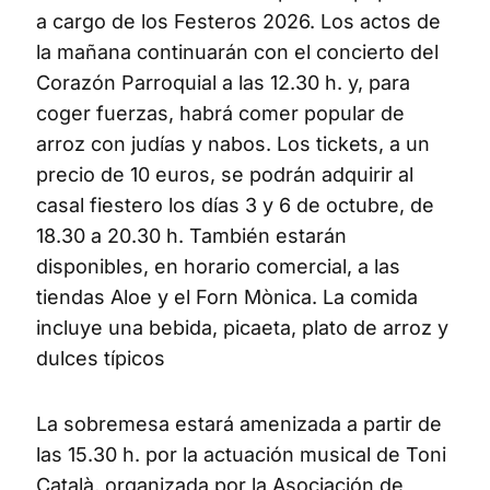
a cargo de los Festeros 2026. Los actos de
la mañana continuarán con el concierto del
Corazón Parroquial a las 12.30 h. y, para
coger fuerzas, habrá comer popular de
arroz con judías y nabos. Los tickets, a un
precio de 10 euros, se podrán adquirir al
casal fiestero los días 3 y 6 de octubre, de
18.30 a 20.30 h. También estarán
disponibles, en horario comercial, a las
tiendas Aloe y el Forn Mònica. La comida
incluye una bebida, picaeta, plato de arroz y
dulces típicos
La sobremesa estará amenizada a partir de
las 15.30 h. por la actuación musical de Toni
Català, organizada por la Asociación de