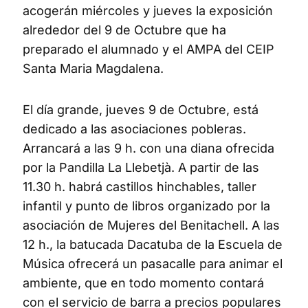
acogerán miércoles y jueves la exposición
alrededor del 9 de Octubre que ha
preparado el alumnado y el AMPA del CEIP
Santa Maria Magdalena.
El día grande, jueves 9 de Octubre, está
dedicado a las asociaciones pobleras.
Arrancará a las 9 h. con una diana ofrecida
por la Pandilla La Llebetjà. A partir de las
11.30 h. habrá castillos hinchables, taller
infantil y punto de libros organizado por la
asociación de Mujeres del Benitachell. A las
12 h., la batucada Dacatuba de la Escuela de
Música ofrecerá un pasacalle para animar el
ambiente, que en todo momento contará
con el servicio de barra a precios populares