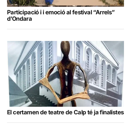
Participació i i emoció al festival “Arrels”
d’Ondara
El certamen de teatre de Calp té ja finalistes