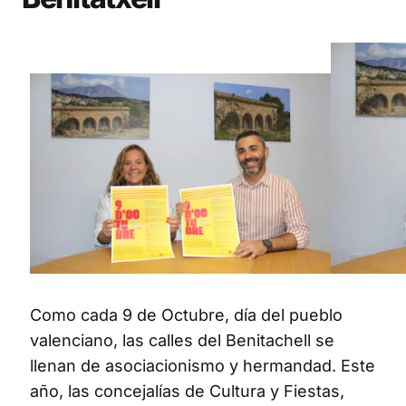
Como cada 9 de Octubre, día del pueblo
valenciano, las calles del Benitachell se
llenan de asociacionismo y hermandad. Este
año, las concejalías de Cultura y Fiestas,