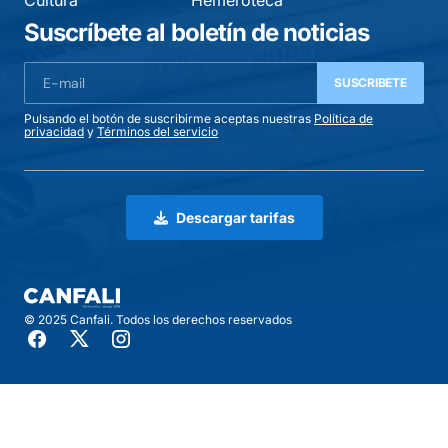
Cultura
Hemeroteca
Suscríbete al boletín de noticias
SUSCRIBETE
Pulsando el botón de suscribirme aceptas nuestras
Política de
privacidad
y
Términos del servicio
Descargar tarifas
© 2025 Canfali. Todos los derechos reservados