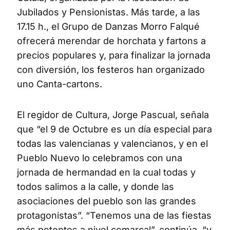
Jubilados y Pensionistas. Más tarde, a las
17.15 h., el Grupo de Danzas Morro Falqué
ofrecerá merendar de horchata y fartons a
precios populares y, para finalizar la jornada
con diversión, los festeros han organizado
uno Canta-cartons.
El regidor de Cultura, Jorge Pascual, señala
que “el 9 de Octubre es un día especial para
todas las valencianas y valencianos, y en el
Pueblo Nuevo lo celebramos con una
jornada de hermandad en la cual todas y
todos salimos a la calle, y donde las
asociaciones del pueblo son las grandes
protagonistas”. “Tenemos una de las fiestas
más potentes a nivel comarcal”, continúa, “y