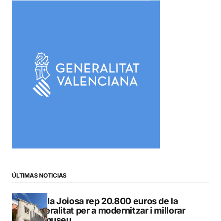
ÚLTIMAS NOTICIAS
La Vila Joiosa rep 20.800 euros de la
Generalitat per a modernitzar i millorar
Vilamuseu