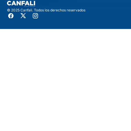
© 2025 Canfali. Todos los derechos reservados