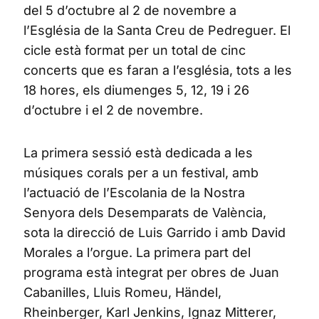
del 5 d’octubre al 2 de novembre a
l’Església de la Santa Creu de Pedreguer. El
cicle està format per un total de cinc
concerts que es faran a l’església, tots a les
18 hores, els diumenges 5, 12, 19 i 26
d’octubre i el 2 de novembre.
La primera sessió està dedicada a les
músiques corals per a un festival, amb
l’actuació de l’Escolania de la Nostra
Senyora dels Desemparats de València,
sota la direcció de Luis Garrido i amb David
Morales a l’orgue. La primera part del
programa està integrat per obres de Juan
Cabanilles, Lluis Romeu, Händel,
Rheinberger, Karl Jenkins, Ignaz Mitterer,