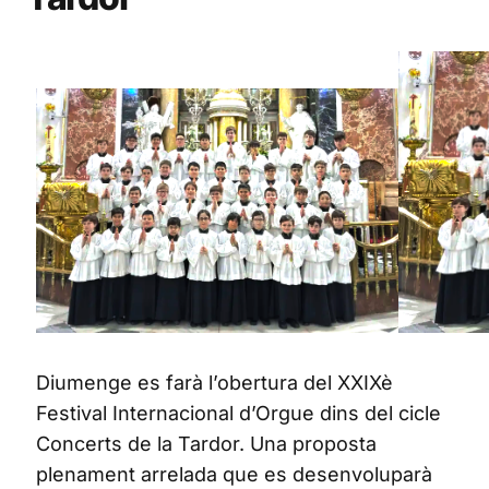
Diumenge es farà l’obertura del XXIXè
Festival Internacional d’Orgue dins del cicle
Concerts de la Tardor. Una proposta
plenament arrelada que es desenvoluparà