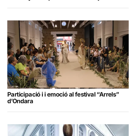
Participació i i emoció al festival “Arrels”
d’Ondara