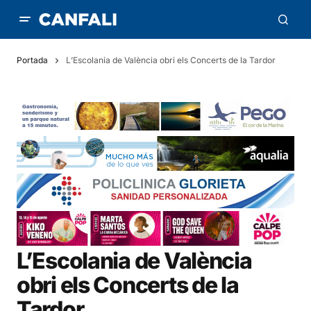
Portada
L’Escolania de València obri els Concerts de la Tardor
L’Escolania de València
obri els Concerts de la
Tardor