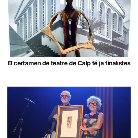
El certamen de teatre de Calp té ja finalistes