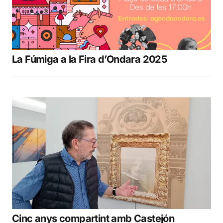
La Fúmiga a la Fira d’Ondara 2025
Cinc anys compartint amb Castejón