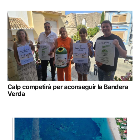
Calp competirà per aconseguir la Bandera
Verda