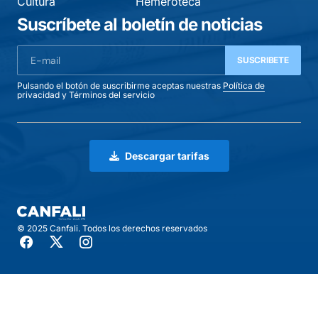
Cultura
Hemeroteca
Suscríbete al boletín de noticias
SUSCRIBETE
Pulsando el botón de suscribirme aceptas nuestras
Política de
privacidad
y
Términos del servicio
Descargar tarifas
© 2025 Canfali. Todos los derechos reservados