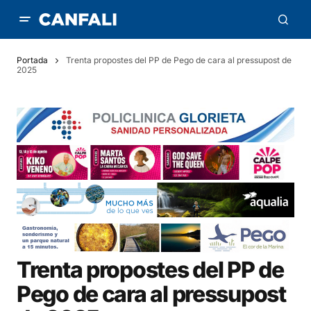
Portada
Trenta propostes del PP de Pego de cara al pressupost de
2025
Trenta propostes del PP de
Pego de cara al pressupost