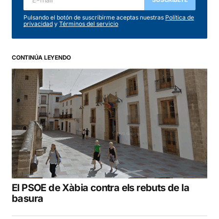
Pulsando el botón de suscribirme aceptas nuestras
Política de
privacidad
y
Términos del servicio
CONTINÚA LEYENDO
El PSOE de Xàbia contra els rebuts de la
basura