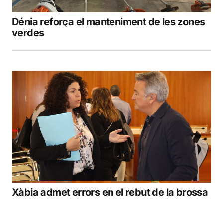
Dénia reforça el manteniment de les zones
verdes
Xàbia admet errors en el rebut de la brossa