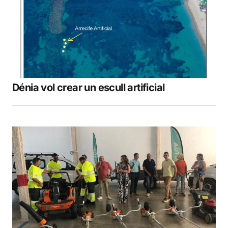
Dénia vol crear un escull artificial