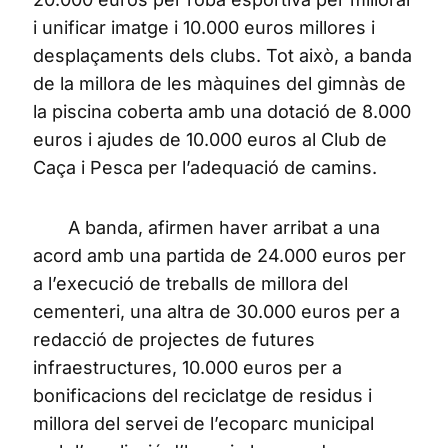
i unificar imatge i 10.000 euros millores i
desplaçaments dels clubs. Tot això, a banda
de la millora de les màquines del gimnàs de
la piscina coberta amb una dotació de 8.000
euros i ajudes de 10.000 euros al Club de
Caça i Pesca per l’adequació de camins.
A banda, afirmen haver arribat a una
acord amb una partida de 24.000 euros per
a l’execució de treballs de millora del
cementeri, una altra de 30.000 euros per a
redacció de projectes de futures
infraestructures, 10.000 euros per a
bonificacions del reciclatge de residus i
millora del servei de l’ecoparc municipal