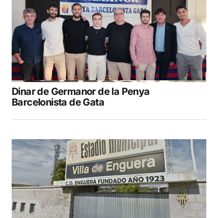
Dinar de Germanor de la Penya
Barcelonista de Gata