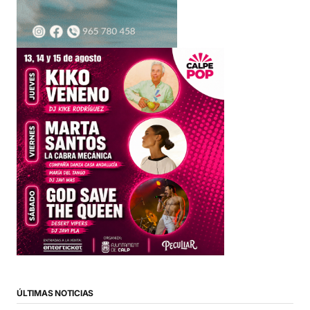
ÚLTIMAS NOTICIAS