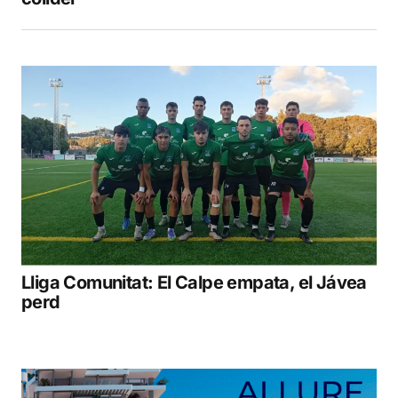
Lliga Comunitat: El Calpe empata, el Jávea
perd