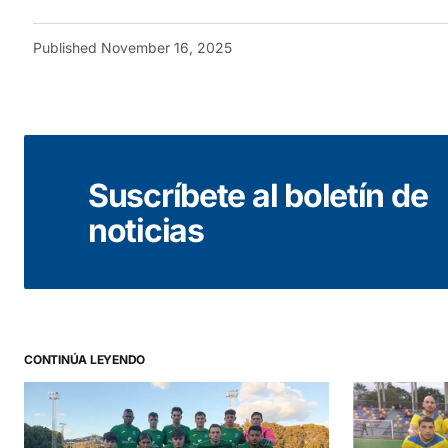
Published
November 16, 2025
Suscríbete al boletín de
noticias
CONTINÚA LEYENDO