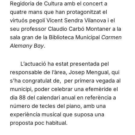
Regidoria de Cultura amb el concert a
quatre mans que han protagonitzat el
virtuós pegolí Vicent Sendra Vilanova i el
seu professor Claudio Carbó Montaner a la
sala gran de la Biblioteca Municipal
Carmen
Alemany Bay
.
L’actuació ha estat presentada pel
responsable de l’àrea, Josep Mengual, qui
s’ha congratulat de, per primera vegada al
municipi, poder celebrar una efemèride el
dia 88 del calendari anual en referència a
número de tecles del piano, amb una
experiència musical que suposa una
proposta poc habitual.