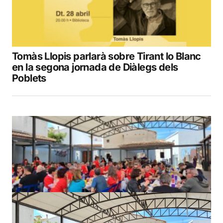
Tomàs Llopis parlarà sobre Tirant lo Blanc
en la segona jornada de Diàlegs dels
Poblets