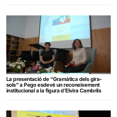
La presentació de “Gramàtica dels gira-
sols” a Pego esdevé un reconeixement
institucional a la figura d’Elvira Cambrils