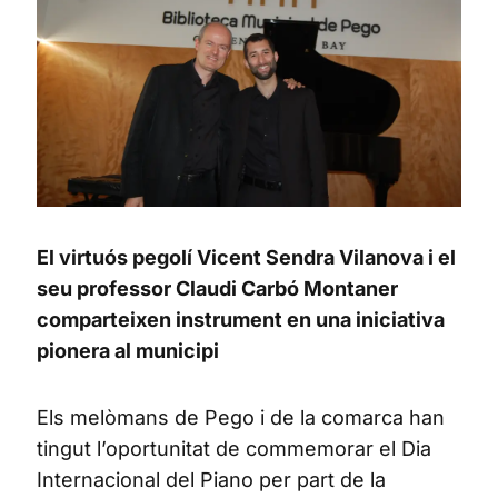
El virtuós pegolí Vicent Sendra Vilanova i el
seu professor Claudi Carbó Montaner
comparteixen instrument en una iniciativa
pionera al municipi
Els melòmans de Pego i de la comarca han
tingut l’oportunitat de commemorar el Dia
Internacional del Piano per part de la