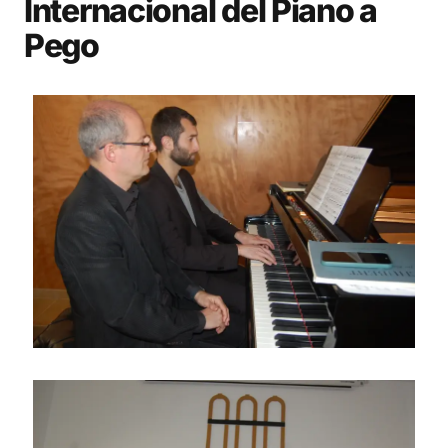
Internacional del Piano a
Pego