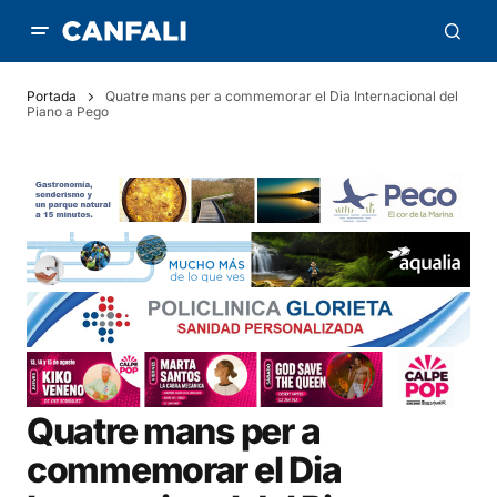
Portada
Quatre mans per a commemorar el Dia Internacional del
Piano a Pego
Quatre mans per a
commemorar el Dia