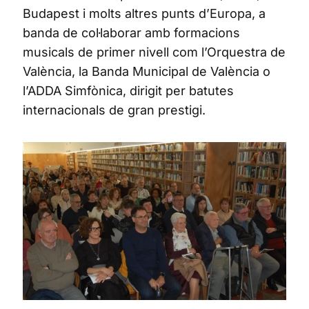
Budapest i molts altres punts d’Europa, a
banda de col·laborar amb formacions
musicals de primer nivell com l’Orquestra de
València, la Banda Municipal de València o
l’ADDA Simfònica, dirigit per batutes
internacionals de gran prestigi.