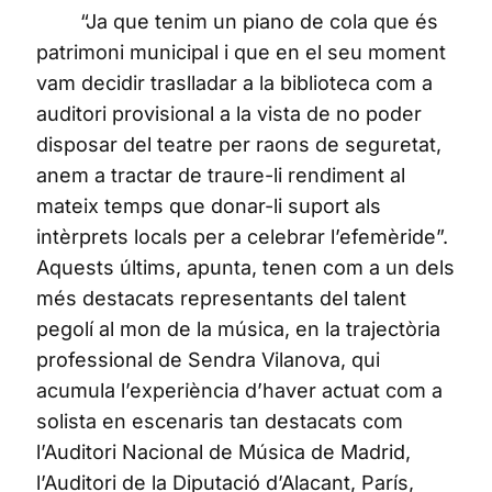
“Ja que tenim un piano de cola que és
patrimoni municipal i que en el seu moment
vam decidir traslladar a la biblioteca com a
auditori provisional a la vista de no poder
disposar del teatre per raons de seguretat,
anem a tractar de traure-li rendiment al
mateix temps que donar-li suport als
intèrprets locals per a celebrar l’efemèride”.
Aquests últims, apunta, tenen com a un dels
més destacats representants del talent
pegolí al mon de la música, en la trajectòria
professional de Sendra Vilanova, qui
acumula l’experiència d’haver actuat com a
solista en escenaris tan destacats com
l’Auditori Nacional de Música de Madrid,
l’Auditori de la Diputació d’Alacant, París,