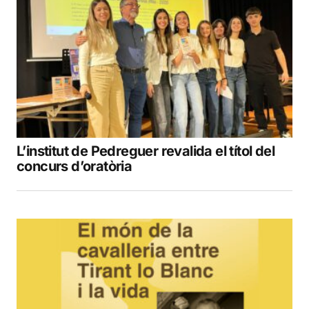
L’institut de Pedreguer revalida el títol del
concurs d’oratòria