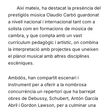
Així mateix, ha destacat la presència del
prestigiós música Claudio Carbó guardonat
a nivell nacional i internacional tant com a
solista com en formacions de música de
cambra, y que compta amb un vast
currículum pedagògic i artístic, on combina
la interpretació amb projectes que uneixen
el plànol musical amb altres disciplines
escèniques.
Ambdós, han compartit escenari i
instrument per a oferir a la nombrosa
concurrència un repertori que ha barrejat
obres de Debussy, Schubert, Antón García
Abril i Gordon Lawson, per a culminar una