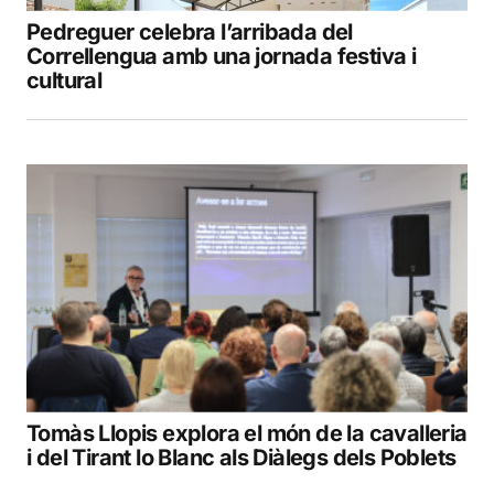
Pedreguer celebra l’arribada del
Correllengua amb una jornada festiva i
cultural
Tomàs Llopis explora el món de la cavalleria
i del Tirant lo Blanc als Diàlegs dels Poblets