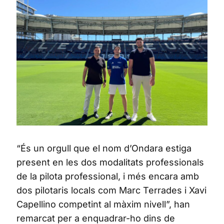
“És un orgull que el nom d’Ondara estiga
present en les dos modalitats professionals
de la pilota professional, i més encara amb
dos pilotaris locals com Marc Terrades i Xavi
Capellino competint al màxim nivell”, han
remarcat per a enquadrar-ho dins de