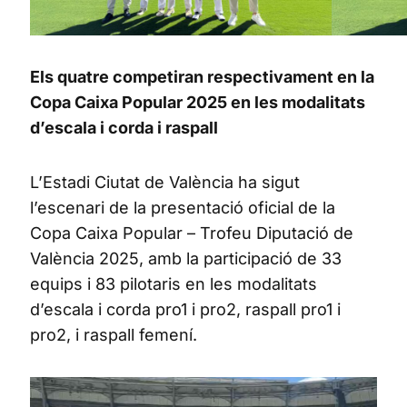
Els quatre competiran respectivament en la
Copa Caixa Popular 2025 en les modalitats
d’escala i corda i raspall
L’Estadi Ciutat de València ha sigut
l’escenari de la presentació oficial de la
Copa Caixa Popular – Trofeu Diputació de
València 2025, amb la participació de 33
equips i 83 pilotaris en les modalitats
d’escala i corda pro1 i pro2, raspall pro1 i
pro2, i raspall femení.