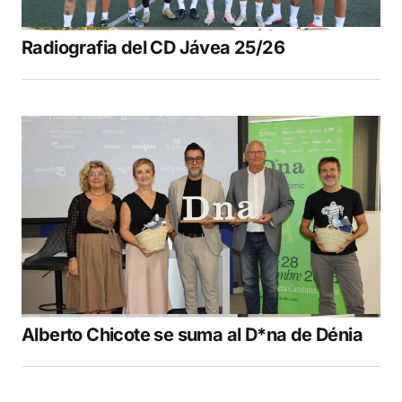
Radiografia del CD Jávea 25/26
Alberto Chicote se suma al D*na de Dénia