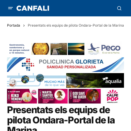
Portada
Presentats els equips de pilota Ondara-Portal de la Marina
Presentats els equips de
pilota Ondara-Portal de la
Marina