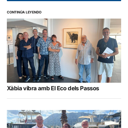
CONTINÚA LEYENDO
Xàbia vibra amb El Eco dels Passos