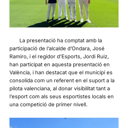
La presentació ha comptat amb la
participació de l’alcalde d’Ondara, José
Ramiro, i el regidor d’Esports, Jordi Ruiz,
han participat en aquesta presentació en
València, i han destacat que el municipi es
consolida com un referent en el suport a la
pilota valenciana, al donar visibilitat tant a
l’esport com als seus esportistes locals en
una competició de primer nivell.