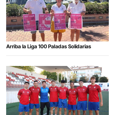
Arriba la Liga 100 Paladas Solidarias