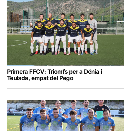
Primera FFCV: Triomfs per a Dénia i
Teulada, empat del Pego