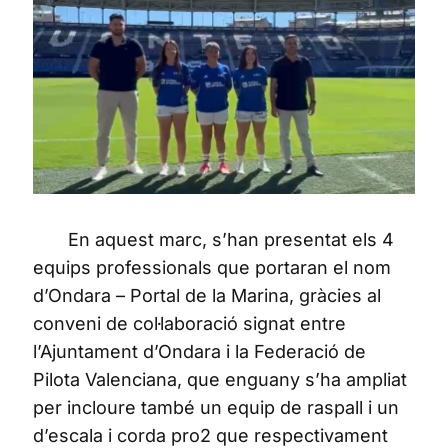
En aquest marc, s’han presentat els 4
equips professionals que portaran el nom
d’Ondara – Portal de la Marina, gràcies al
conveni de col·laboració signat entre
l’Ajuntament d’Ondara i la Federació de
Pilota Valenciana, que enguany s’ha ampliat
per incloure també un equip de raspall i un
d’escala i corda pro2 que respectivament