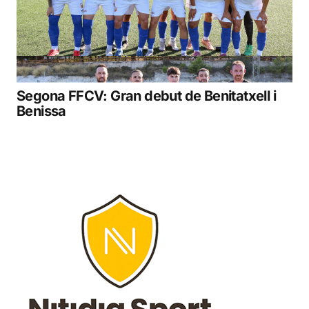
Segona FFCV: Gran debut de Benitatxell i
Benissa