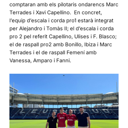
comptaran amb els pilotaris ondarencs Marc
Terrades i Xavi Capellino. En concret,
l’equip d’escala i corda pro1 estarà integrat
per Alejandro i Tomàs II; el d’escala i corda
pro 2 pel referit Capellino, Ulises i F. Blasco;
el de raspall pro2 amb Bonillo, Ibiza i Marc
Terrades i el de raspall Femení amb
Vanessa, Amparo i Fanni.