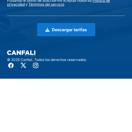
Pulsando el botón de suscribirme aceptas nuestras
Política de
privacidad
y
Términos del servicio
Descargar tarifas
© 2025 Canfali. Todos los derechos reservados