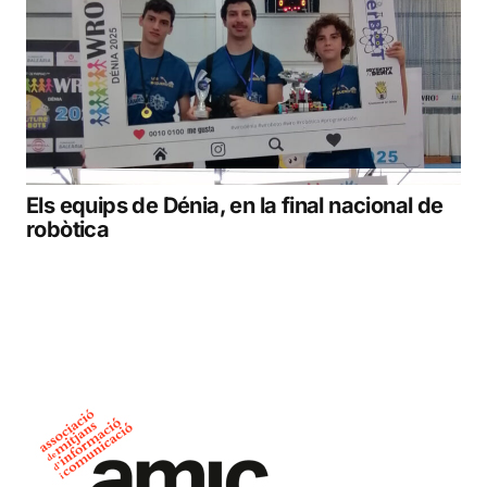
Els equips de Dénia, en la final nacional de
robòtica