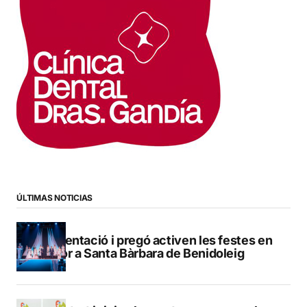
ÚLTIMAS NOTICIAS
Presentació i pregó activen les festes en
honor a Santa Bàrbara de Benidoleig