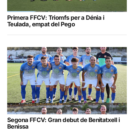
Primera FFCV: Triomfs per a Dénia i
Teulada, empat del Pego
Segona FFCV: Gran debut de Benitatxell i
Benissa