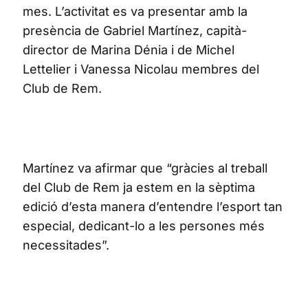
mes. L’activitat es va presentar amb la
presència de Gabriel Martínez, capità-
director de Marina Dénia i de Michel
Lettelier i Vanessa Nicolau membres del
Club de Rem.
Martínez va afirmar que “gràcies al treball
del Club de Rem ja estem en la sèptima
edició d’esta manera d’entendre l’esport tan
especial, dedicant-lo a les persones més
necessitades”.