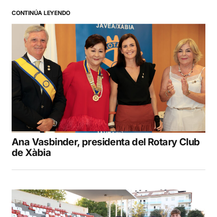
CONTINÚA LEYENDO
Ana Vasbinder, presidenta del Rotary Club
de Xàbia