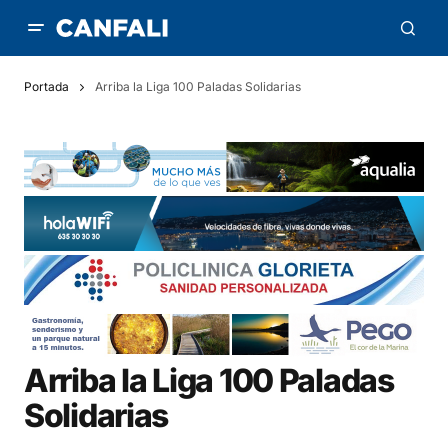
Portada
Arriba la Liga 100 Paladas Solidarias
Arriba la Liga 100 Paladas
Solidarias