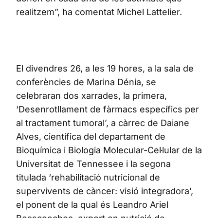
realitzem”, ha comentat Michel Lattelier.
El divendres 26, a les 19 hores, a la sala de
conferències de Marina Dénia, se
celebraran dos xarrades, la primera,
‘Desenrotllament de fàrmacs específics per
al tractament tumoral’, a càrrec de Daiane
Alves, científica del departament de
Bioquímica i Biologia Molecular-Cel·lular de la
Universitat de Tennessee i la segona
titulada ‘rehabilitació nutricional de
supervivents de càncer: visió integradora’,
el ponent de la qual és Leandro Ariel