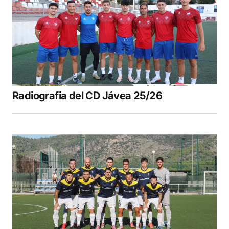
Radiografia del CD Jávea 25/26