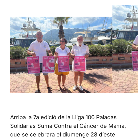
Arriba la 7a edició de la Liiga 100 Paladas
Solidarias Suma Contra el Cáncer de Mama,
que se celebrarà el diumenge 28 d’este