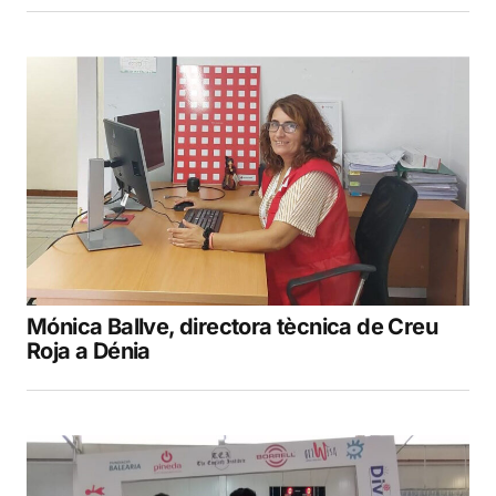
Mónica Ballve, directora tècnica de Creu
Roja a Dénia