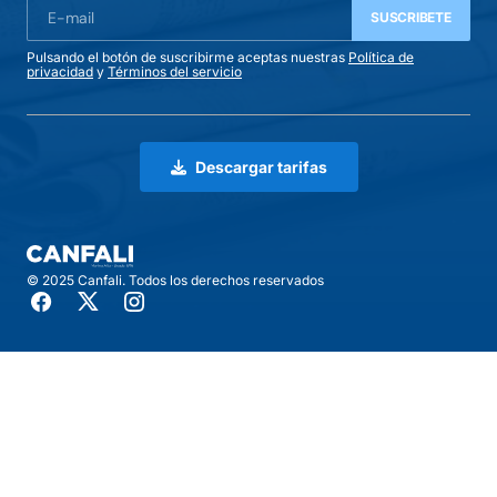
SUSCRIBETE
Pulsando el botón de suscribirme aceptas nuestras
Política de
privacidad
y
Términos del servicio
Descargar tarifas
© 2025 Canfali. Todos los derechos reservados