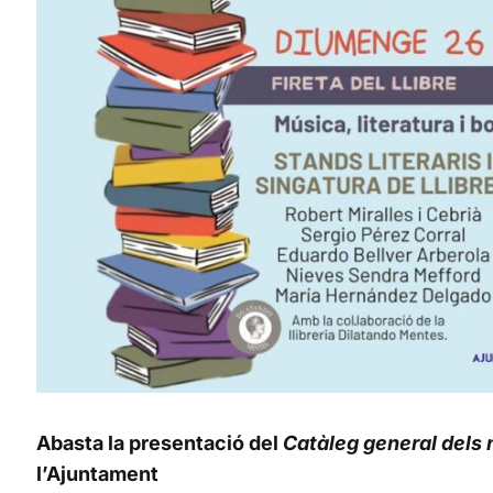
Abasta la presentació del
Catàleg general dels
l’Ajuntament