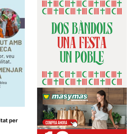
tat per