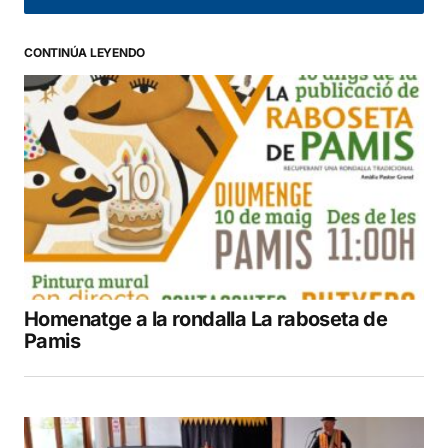
CONTINÚA LEYENDO
Homenatge a la rondalla La raboseta de
Pamis