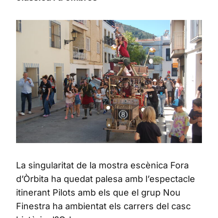
La singularitat de la mostra escènica Fora
d’Òrbita ha quedat palesa amb l’espectacle
itinerant Pilots amb els que el grup Nou
Finestra ha ambientat els carrers del casc