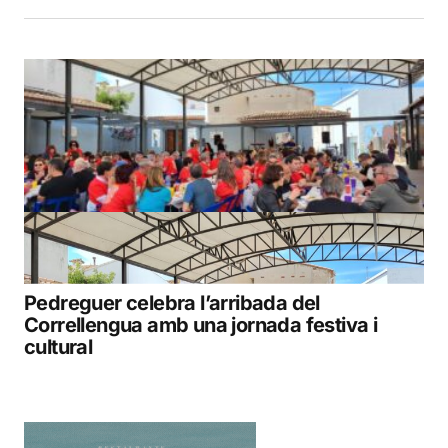
Pedreguer celebra l’arribada del
Correllengua amb una jornada festiva i
cultural