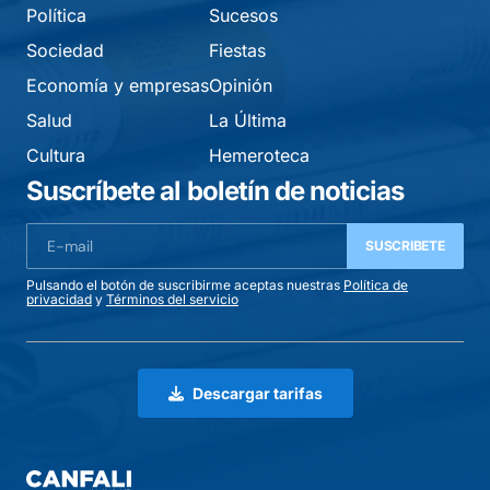
Política
Sucesos
Sociedad
Fiestas
Economía y empresas
Opinión
Salud
La Última
Cultura
Hemeroteca
Suscríbete al boletín de noticias
SUSCRIBETE
Pulsando el botón de suscribirme aceptas nuestras
Política de
privacidad
y
Términos del servicio
Descargar tarifas