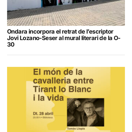
Ondara incorpora el retrat de l’escriptor
Jovi Lozano-Seser al mural literari de la O-
30