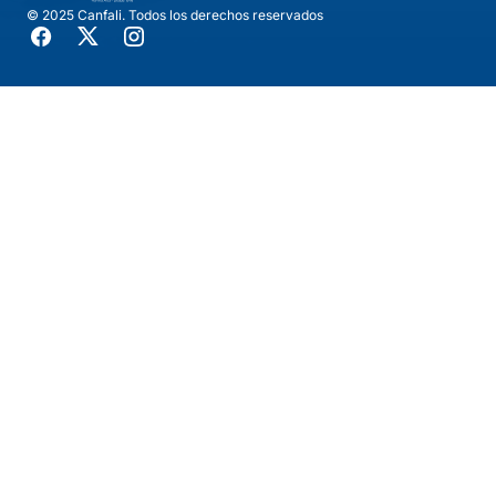
© 2025 Canfali. Todos los derechos reservados