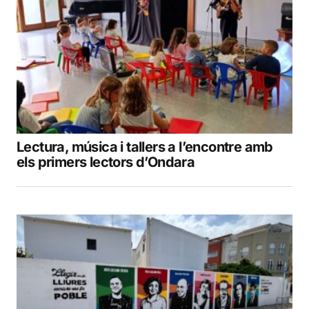
Lectura, música i tallers a l’encontre amb
els primers lectors d’Ondara