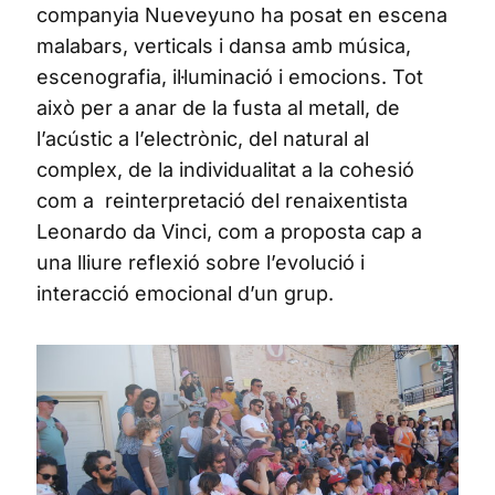
companyia Nueveyuno ha posat en escena
malabars, verticals i dansa amb música,
escenografia, il·luminació i emocions. Tot
això per a anar de la fusta al metall, de
l’acústic a l’electrònic, del natural al
complex, de la individualitat a la cohesió
com a reinterpretació del renaixentista
Leonardo da Vinci, com a proposta cap a
una lliure reflexió sobre l’evolució i
interacció emocional d’un grup.