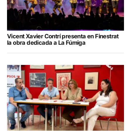
Vicent Xavier Contrí presenta en Finestrat
la obra dedicada a La Fúmiga