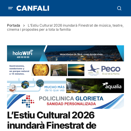
Portada
L’Estiu Cultural 2026 inundarà Finestrat de música, teatre,
cinema i propostes per a tota la família
L’Estiu Cultural 2026
inundarà Finestrat de