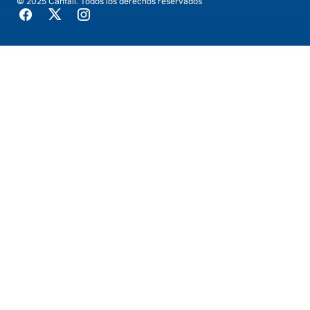
© 2025 Canfali. Todos los derechos reservados