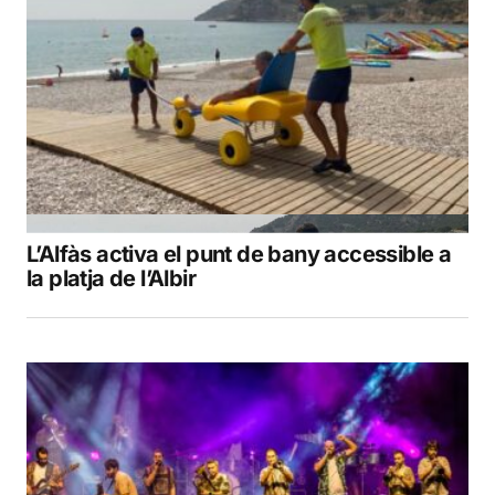
L’Alfàs activa el punt de bany accessible a
la platja de l’Albir