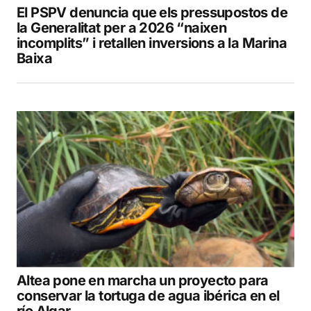
El PSPV denuncia que els pressupostos de
la Generalitat per a 2026 “naixen
incomplits” i retallen inversions a la Marina
Baixa
Altea pone en marcha un proyecto para
conservar la tortuga de agua ibérica en el
río Algar