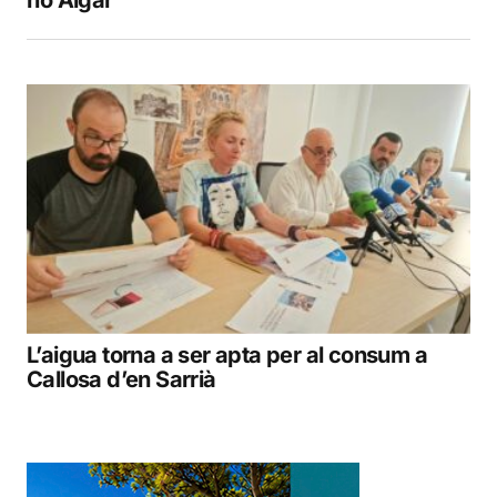
L’aigua torna a ser apta per al consum a
Callosa d’en Sarrià