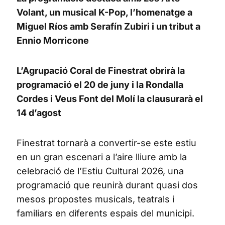
Volant, un musical K-Pop, l’homenatge a
Miguel Ríos amb Serafín Zubiri i un tribut a
Ennio Morricone
L’Agrupació Coral de Finestrat obrirà la
programació el 20 de juny i la Rondalla
Cordes i Veus Font del Molí la clausurarà el
14 d’agost
Finestrat tornarà a convertir-se este estiu
en un gran escenari a l’aire lliure amb la
celebració de l’Estiu Cultural 2026, una
programació que reunirà durant quasi dos
mesos propostes musicals, teatrals i
familiars en diferents espais del municipi.