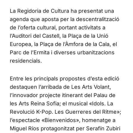
La Regidoria de Cultura ha presentat una
agenda que aposta per la descentralització
de l’oferta cultural, portant activitats a
l’Auditori del Castell, la Plaça de la Unió
Europea, la Plaça de l’Àmfora de la Cala, el
Parc de l’Ermita i diverses urbanitzacions
residencials.
Entre les principals propostes d’esta edició
destaquen l’arribada de Les Arts Volant,
l’innovador projecte itinerant del Palau de
les Arts Reina Sofia; el musical «Idols. La
Revolució K-Pop. Les Guerreres del Ritme»;
l’espectacle «Bienvenidos», homenatge a
Miguel Ríos protagonitzat per Serafín Zubiri