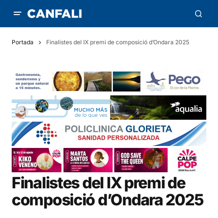
Portada
Finalistes del IX premi de composició d’Ondara 2025
Finalistes del IX premi de
composició d’Ondara 2025