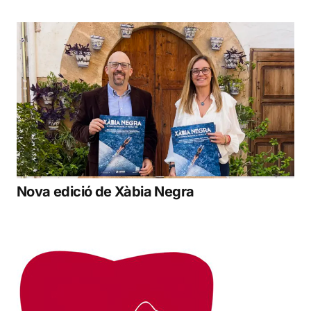
Nova edició de Xàbia Negra