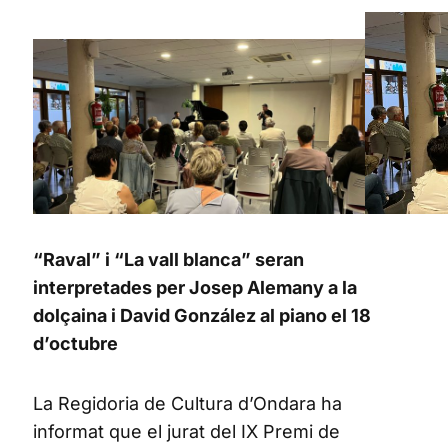
“Raval” i “La vall blanca” seran
interpretades per Josep Alemany a la
dolçaina i David González al piano el 18
d’octubre
La Regidoria de Cultura d’Ondara ha
informat que el jurat del IX Premi de