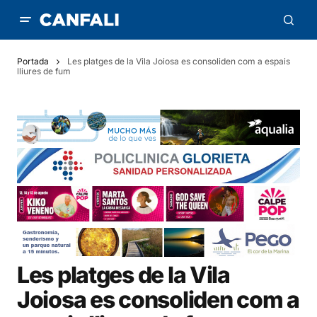
Portada
Les platges de la Vila Joiosa es consoliden com a espais
lliures de fum
Les platges de la Vila
Joiosa es consoliden com a