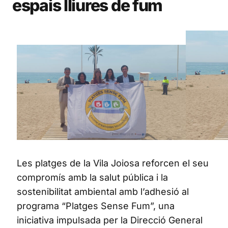
espais lliures de fum
Les platges de la Vila Joiosa reforcen el seu
compromís amb la salut pública i la
sostenibilitat ambiental amb l’adhesió al
programa “Platges Sense Fum”, una
iniciativa impulsada per la Direcció General