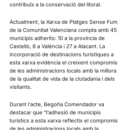
contribuïx a la conservació del litoral.
Actualment, la Xarxa de Platges Sense Fum
de la Comunitat Valenciana compta amb 45
municipis adherits: 10 a la província de
Castelló, 8 a València i 27 a Alacant. La
incorporació de destinacions turístiques a
esta xarxa evidència el creixent compromís
de les administracions locals amb la millora
de la qualitat de vida de la ciutadania i dels
visitants.
Durant l’acte, Begoña Comendador va
destacar que “l’adhesió de municipis
turístics a esta xarxa reflectix el compromís
de les administracions locals amb la