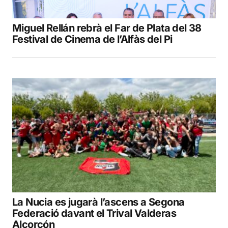
Miguel Rellán rebrà el Far de Plata del 38
Festival de Cinema de l’Alfàs del Pi
La Nucia es jugarà l’ascens a Segona
Federació davant el Trival Valderas
Alcorcón