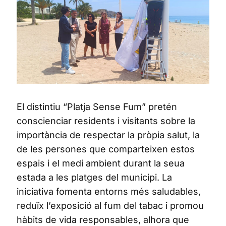
El distintiu “Platja Sense Fum” pretén
conscienciar residents i visitants sobre la
importància de respectar la pròpia salut, la
de les persones que comparteixen estos
espais i el medi ambient durant la seua
estada a les platges del municipi. La
iniciativa fomenta entorns més saludables,
reduïx l’exposició al fum del tabac i promou
hàbits de vida responsables, alhora que