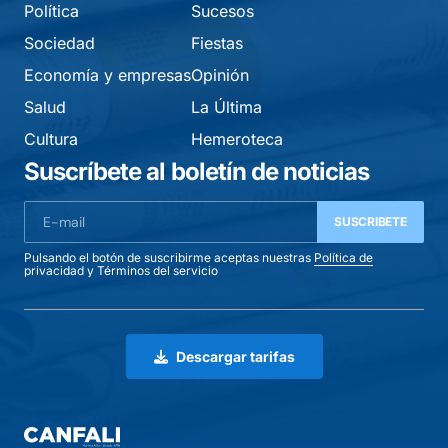
Política
Sucesos
Sociedad
Fiestas
Economía y empresas
Opinión
Salud
La Última
Cultura
Hemeroteca
Suscríbete al boletín de noticias
SUSCRIBETE
Pulsando el botón de suscribirme aceptas nuestras
Política de
privacidad
y
Términos del servicio
Descargar tarifas