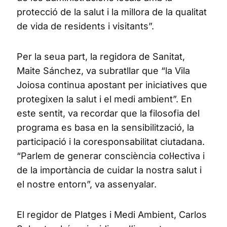
protecció de la salut i la millora de la qualitat
de vida de residents i visitants”.
Per la seua part, la regidora de Sanitat,
Maite Sánchez, va subratllar que “la Vila
Joiosa continua apostant per iniciatives que
protegixen la salut i el medi ambient”. En
este sentit, va recordar que la filosofia del
programa es basa en la sensibilització, la
participació i la coresponsabilitat ciutadana.
“Parlem de generar consciència col·lectiva i
de la importància de cuidar la nostra salut i
el nostre entorn”, va assenyalar.
El regidor de Platges i Medi Ambient, Carlos