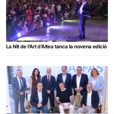
La Nit de l’Art d’Altea tanca la novena edició