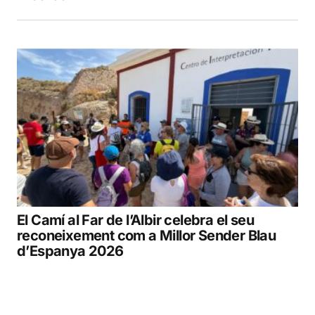
El Camí al Far de l’Albir celebra el seu
reconeixement com a Millor Sender Blau
d’Espanya 2026