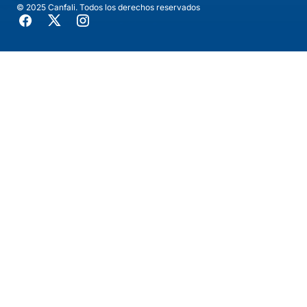
© 2025 Canfali. Todos los derechos reservados