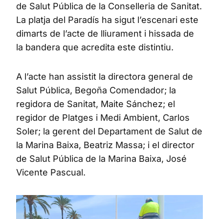
de Salut Pública de la Conselleria de Sanitat.
La platja del Paradís ha sigut l’escenari este
dimarts de l’acte de lliurament i hissada de
la bandera que acredita este distintiu.
A l’acte han assistit la directora general de
Salut Pública, Begoña Comendador; la
regidora de Sanitat, Maite Sánchez; el
regidor de Platges i Medi Ambient, Carlos
Soler; la gerent del Departament de Salut de
la Marina Baixa, Beatriz Massa; i el director
de Salut Pública de la Marina Baixa, José
Vicente Pascual.