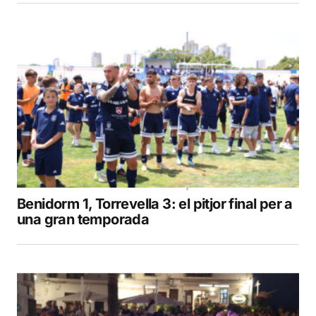
Benidorm 1, Torrevella 3: el pitjor final per a
una gran temporada