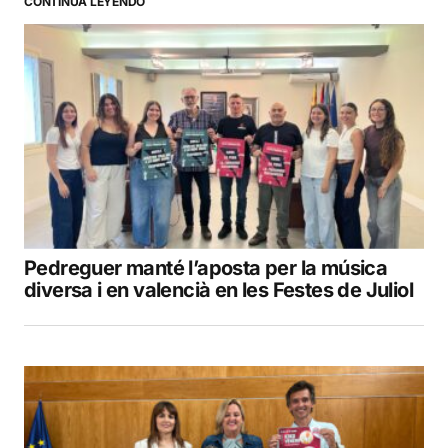
CONTINÚA LEYENDO
Pedreguer manté l’aposta per la música
diversa i en valencià en les Festes de Juliol