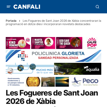
Portada
Les Fogueres de Sant Joan 2026 de Xàbia concentraran la
programació en dotze dies i incorporaran novetats destacades
Les Fogueres de Sant Joan
2026 de Xàbia