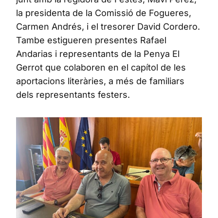
la presidenta de la Comissió de Fogueres,
Carmen Andrés, i el tresorer David Cordero.
Tambe estigueren presentes Rafael
Andarias i representants de la Penya El
Gerrot que colaboren en el capítol de les
aportacions literàries, a més de familiars
dels representants festers.