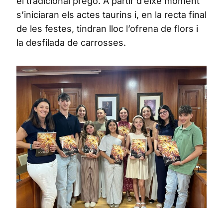
el tradicional pregó. A partir d’eixe moment
s’iniciaran els actes taurins i, en la recta final
de les festes, tindran lloc l’ofrena de flors i
la desfilada de carrosses.