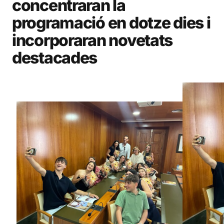
concentraran la
programació en dotze dies i
incorporaran novetats
destacades