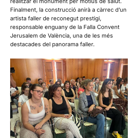
realitzar el monument per motius de salut.
Finalment, la construcció anirà a càrrec d’un
artista faller de reconegut prestigi,
responsable enguany de la Falla Convent
Jerusalem de València, una de les més
destacades del panorama faller.