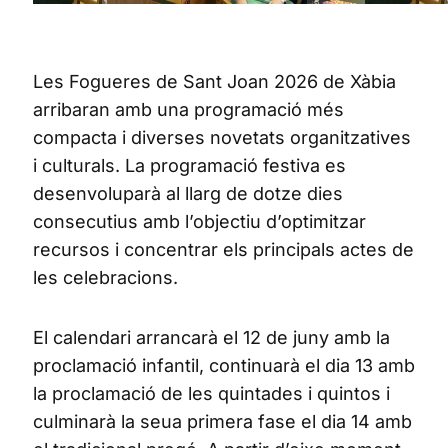
Les Fogueres de Sant Joan 2026 de Xàbia
arribaran amb una programació més
compacta i diverses novetats organitzatives
i culturals. La programació festiva es
desenvoluparà al llarg de dotze dies
consecutius amb l’objectiu d’optimitzar
recursos i concentrar els principals actes de
les celebracions.
El calendari arrancarà el 12 de juny amb la
proclamació infantil, continuarà el dia 13 amb
la proclamació de les quintades i quintos i
culminarà la seua primera fase el dia 14 amb