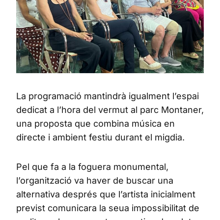
La programació mantindrà igualment l’espai
dedicat a l’hora del vermut al parc Montaner,
una proposta que combina música en
directe i ambient festiu durant el migdia.
Pel que fa a la foguera monumental,
l’organització va haver de buscar una
alternativa després que l’artista inicialment
previst comunicara la seua impossibilitat de