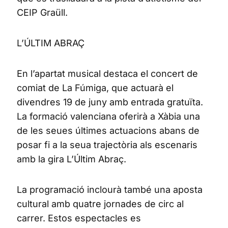
CEIP Graüll.
L’ÚLTIM ABRAÇ
En l’apartat musical destaca el concert de
comiat de La Fúmiga, que actuarà el
divendres 19 de juny amb entrada gratuïta.
La formació valenciana oferirà a Xàbia una
de les seues últimes actuacions abans de
posar fi a la seua trajectòria als escenaris
amb la gira L’Últim Abraç.
La programació inclourà també una aposta
cultural amb quatre jornades de circ al
carrer. Estos espectacles es