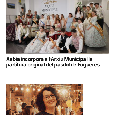
Xàbia incorpora a l’Arxiu Municipal la
partitura original del pasdoble Fogueres