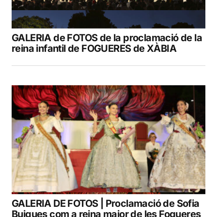
GALERIA de FOTOS de la proclamació de la
reina infantil de FOGUERES de XÀBIA
GALERIA DE FOTOS | Proclamació de Sofia
Buigues com a reina major de les Fogueres