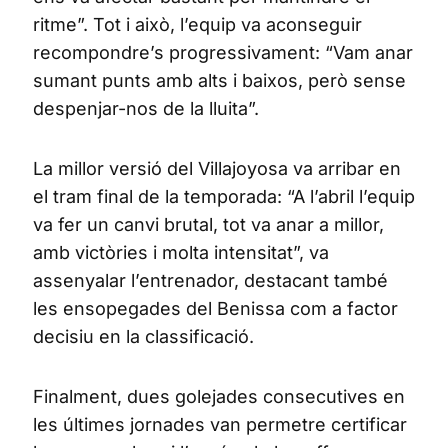
ritme”. Tot i això, l’equip va aconseguir
recompondre’s progressivament: “Vam anar
sumant punts amb alts i baixos, però sense
despenjar-nos de la lluita”.
La millor versió del Villajoyosa va arribar en
el tram final de la temporada: “A l’abril l’equip
va fer un canvi brutal, tot va anar a millor,
amb victòries i molta intensitat”, va
assenyalar l’entrenador, destacant també
les ensopegades del Benissa com a factor
decisiu en la classificació.
Finalment, dues golejades consecutives en
les últimes jornades van permetre certificar