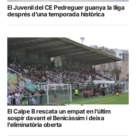
El Juvenil del CE Pedreguer guanya la lliga
després d’una temporada històrica
El Calpe B rescata un empat en l’últim
sospir davant el Benicàssim i deixa
l’eliminatòria oberta