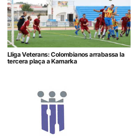
Lliga Veterans: Colombianos arrabassa la
tercera plaça a Kamarka