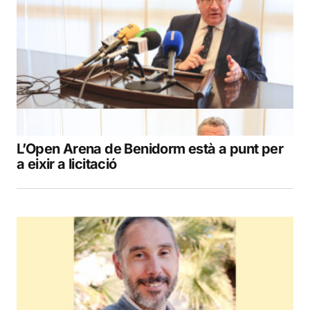
L’Open Arena de Benidorm està a punt per
a eixir a licitació