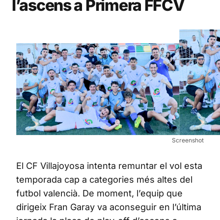
l’ascens a Primera FFCV
Screenshot
El CF Villajoyosa intenta remuntar el vol esta
temporada cap a categories més altes del
futbol valencià. De moment, l’equip que
dirigeix Fran Garay va aconseguir en l’última