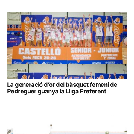
La generació d’or del bàsquet femení de
Pedreguer guanya la Lliga Preferent