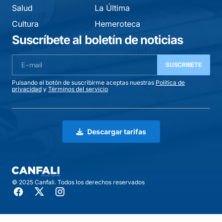
Salud
La Última
Cultura
Hemeroteca
Suscríbete al boletín de noticias
SUSCRIBETE
Pulsando el botón de suscribirme aceptas nuestras
Política de
privacidad
y
Términos del servicio
Descargar tarifas
© 2025 Canfali. Todos los derechos reservados