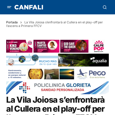
Portada
La Vila Joiosa s’enfrontarà al Cullera en el play-off per
l’ascens a Primera FFCV
La Vila Joiosa s’enfrontarà
al Cullera en el play-off per