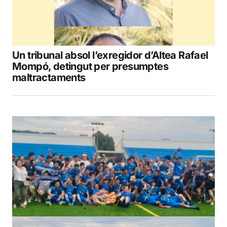
Un tribunal absol l’exregidor d’Altea Rafael
Mompó, detingut per presumptes
maltractaments