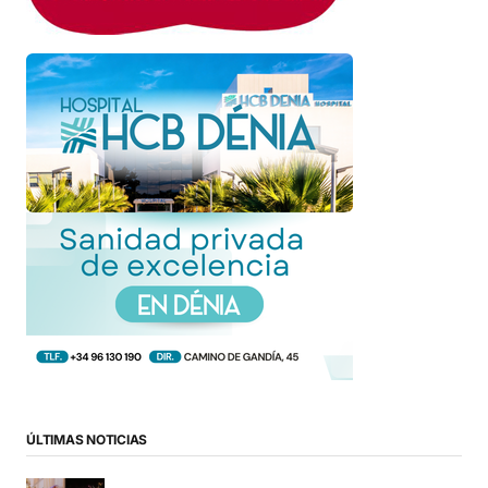
ÚLTIMAS NOTICIAS