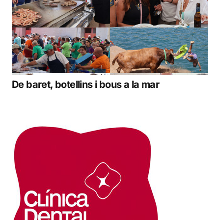
De baret, botellins i bous a la mar