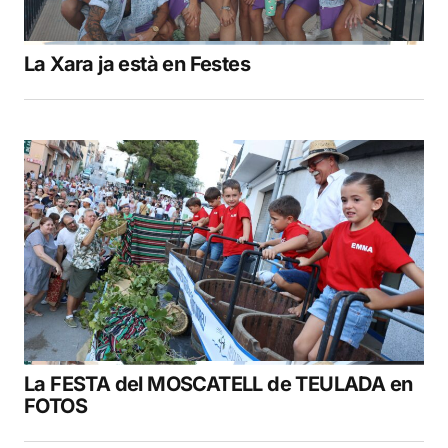
La Xara ja està en Festes
La FESTA del MOSCATELL de TEULADA en
FOTOS