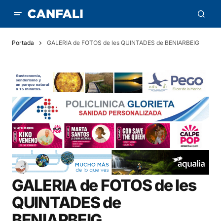
Portada
GALERIA de FOTOS de les QUINTADES de BENIARBEIG
GALERIA de FOTOS de les
QUINTADES de
BENIARBEIG