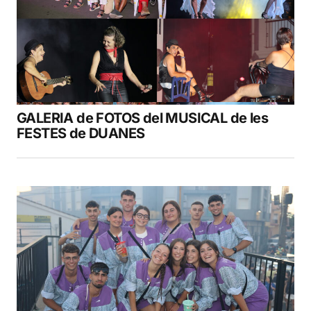
GALERIA de FOTOS del MUSICAL de les
FESTES de DUANES