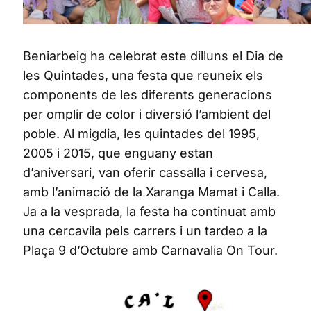
Beniarbeig ha celebrat este dilluns el Dia de
les Quintades, una festa que reuneix els
components de les diferents generacions
per omplir de color i diversió l’ambient del
poble. Al migdia, les quintades del 1995,
2005 i 2015, que enguany estan
d’aniversari, van oferir cassalla i cervesa,
amb l’animació de la Xaranga Mamat i Calla.
Ja a la vesprada, la festa ha continuat amb
una cercavila pels carrers i un tardeo a la
Plaça 9 d’Octubre amb Carnavalia On Tour.