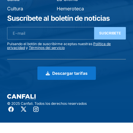
Cultura
Hemeroteca
Suscríbete al boletín de noticias
SUSCRIBETE
Pulsando el botón de suscribirme aceptas nuestras
Política de
privacidad
y
Términos del servicio
Descargar tarifas
© 2025 Canfali. Todos los derechos reservados