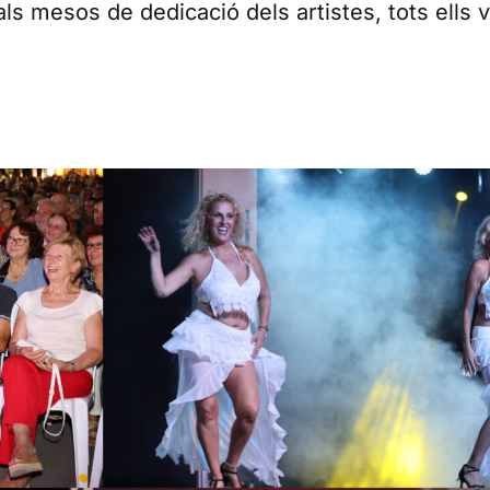
ls mesos de dedicació dels artistes, tots ells v