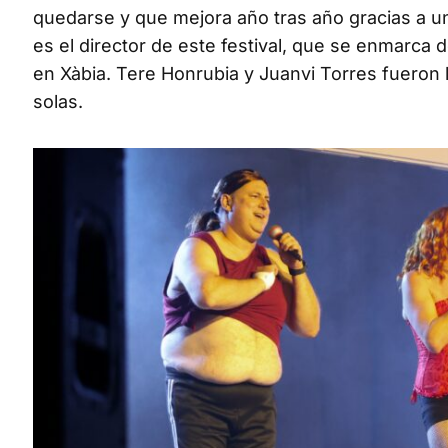
quedarse y que mejora año tras año gracias a un
es el director de este festival, que se enmarca 
en Xàbia. Tere Honrubia y Juanvi Torres fueron 
solas.