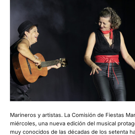
Marineros y artistas. La Comisión de Fiestas M
miércoles, una nueva edición del musical prota
muy conocidos de las décadas de los setenta ha