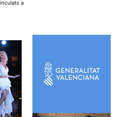
inculats a