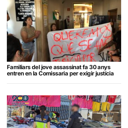
Familiars del jove assassinat fa 30 anys
entren en la Comissaria per exigir justícia