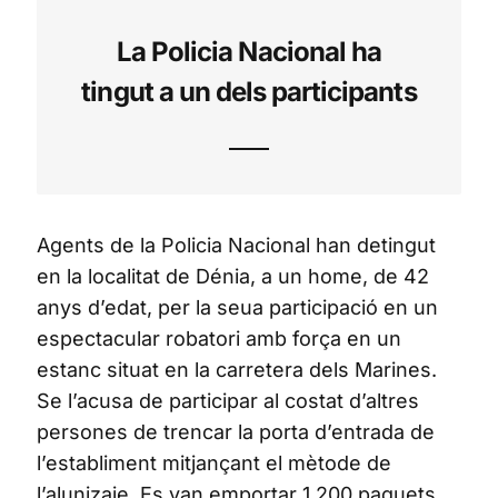
La Policia Nacional ha
tingut a un dels participants
Agents de la Policia Nacional han detingut
en la localitat de Dénia, a un home, de 42
anys d’edat, per la seua participació en un
espectacular robatori amb força en un
estanc situat en la carretera dels Marines.
Se l’acusa de participar al costat d’altres
persones de trencar la porta d’entrada de
l’establiment mitjançant el mètode de
l’alunizaje. Es van emportar 1.200 paquets