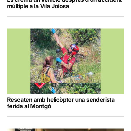
múltiple a la Vila Joiosa
Rescaten amb helicòpter una senderista
ferida al Montgó