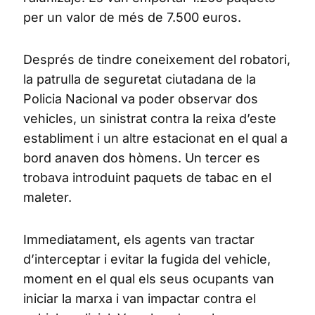
per un valor de més de 7.500 euros.
Després de tindre coneixement del robatori,
la patrulla de seguretat ciutadana de la
Policia Nacional va poder observar dos
vehicles, un sinistrat contra la reixa d’este
establiment i un altre estacionat en el qual a
bord anaven dos hòmens. Un tercer es
trobava introduint paquets de tabac en el
maleter.
Immediatament, els agents van tractar
d’interceptar i evitar la fugida del vehicle,
moment en el qual els seus ocupants van
iniciar la marxa i van impactar contra el