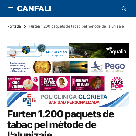
Portada
Furten 1.200 paquets de tabac pel mètode de l’alunizaje
Furten 1.200 paquets de
tabac pel mètode de
l’alunizaje