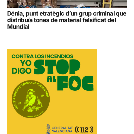
Dénia, punt etratègic d’un grup criminal que
distribuïa tones de material falsificat del
Mundial