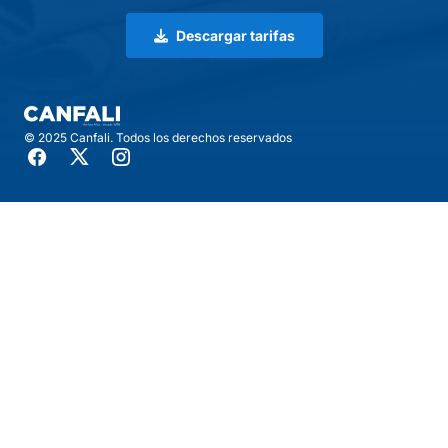
Descargar tarifas
© 2025 Canfali. Todos los derechos reservados