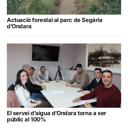
Actuació forestal al parc de Segària
d’Ondara
El servei d’aigua d’Ondara torna a ser
públic al 100%