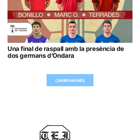
Una final de raspall amb la presència de
dos germans d’Ondara
CARREGAR MÉS