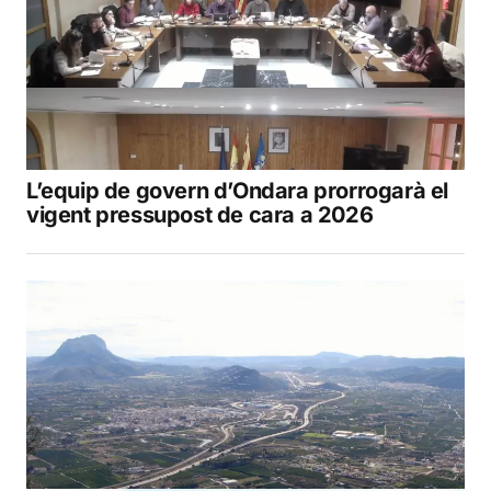
L’equip de govern d’Ondara prorrogarà el
vigent pressupost de cara a 2026