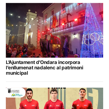
L’Ajuntament d’Ondara incorpora
l’enllumenat nadalenc al patrimoni
municipal