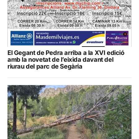
El Gegant de Pedra arriba a la XVI edició
amb la novetat de l’eixida davant del
riurau del parc de Segària