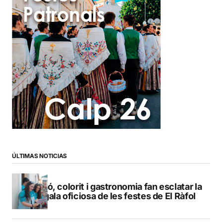
ÚLTIMAS NOTICIAS
Pregó, colorit i gastronomia fan esclatar la
bengala oficiosa de les festes de El Ràfol