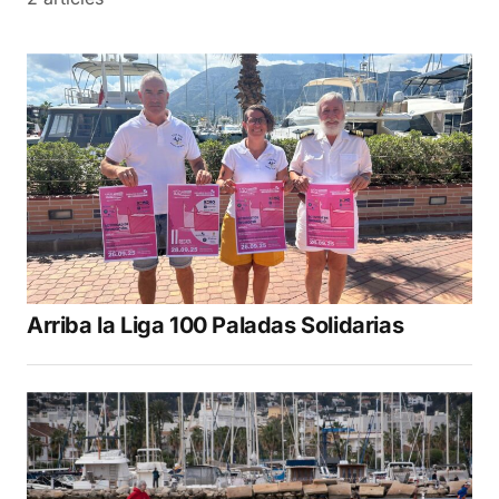
Arriba la Liga 100 Paladas Solidarias