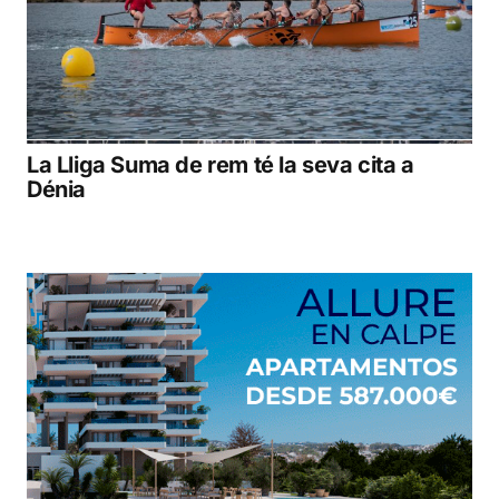
La Lliga Suma de rem té la seva cita a
Dénia