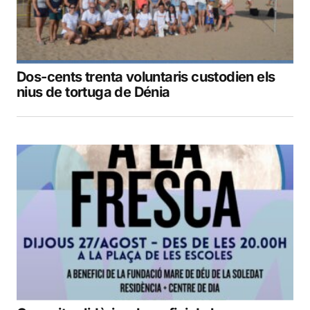
Dos-cents trenta voluntaris custodien els
nius de tortuga de Dénia