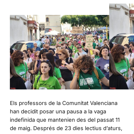
Els professors de la Comunitat Valenciana
han decidit posar una pausa a la vaga
indefinida que mantenien des del passat 11
de maig. Després de 23 dies lectius d’aturs,