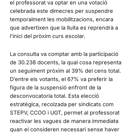
el professorat va optar en una votació
celebrada este dimecres per suspendre
temporalment les mobilitzacions, encara
que advertixen que la lluita es reprendrà a
l’inici del pròxim curs escolar.
La consulta va comptar amb la participació
de 30.238 docents, la qual cosa representa
un seguiment pròxim al 39% del cens total.
D’entre els votants, el 67% va preferir la
figura de la suspensió enfront de la
desconvocatoria total. Esta elecció
estratègica, recolzada per sindicats com
STEPV, CCOO i UGT, permet al professorat
reactivar les vagues de manera immediata
quan el consideren necessari sense haver