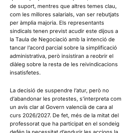
de suport, mentres que altres temes clau,
com les millores salarials, van ser rebutjats
per àmplia majoria. Els representants
sindicals tenen previst acudir este dijous a
la Taula de Negociació amb la intenció de
tancar l’acord parcial sobre la simplificació
administrativa, però insistiran a reobrir el
diàleg sobre la resta de les reivindicacions
insatisfetes.
La decisió de suspendre l’atur, però no
d’abandonar les protestes, s’interpreta com
un avís clar al Govern valencià de cara al
curs 2026/2027. De fet, més de la mitat del
professorat que ha participat en el sondeig
defén la necessitat d’endurir les accions la