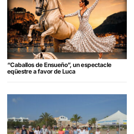
“Caballos de Ensueño”, un espectacle
eqüestre a favor de Luca