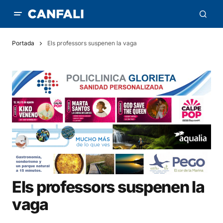
Portada
Els professors suspenen la vaga
Els professors suspenen la
vaga