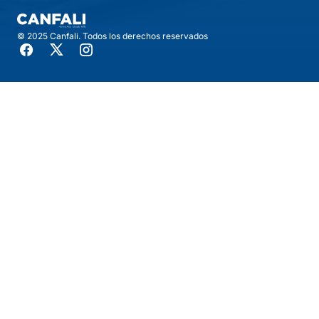
© 2025 Canfali. Todos los derechos reservados