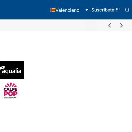
Suscribete
Valenciano