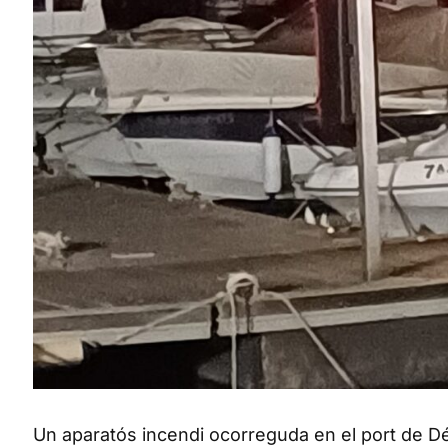
Un aparatós incendi ocorreguda en el port de Dé