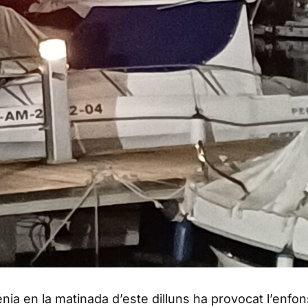
nia en la matinada d’este dilluns ha provocat l’enf