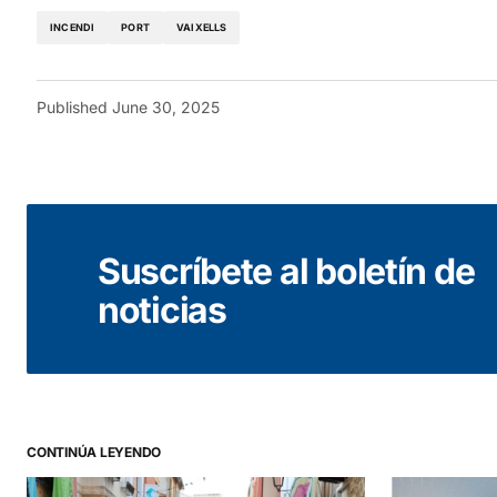
INCENDI
PORT
VAIXELLS
Published
June 30, 2025
Suscríbete al boletín de
noticias
CONTINÚA LEYENDO