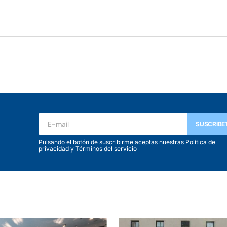
SUSCRIBE
Pulsando el botón de suscribirme aceptas nuestras
Política de
privacidad
y
Términos del servicio