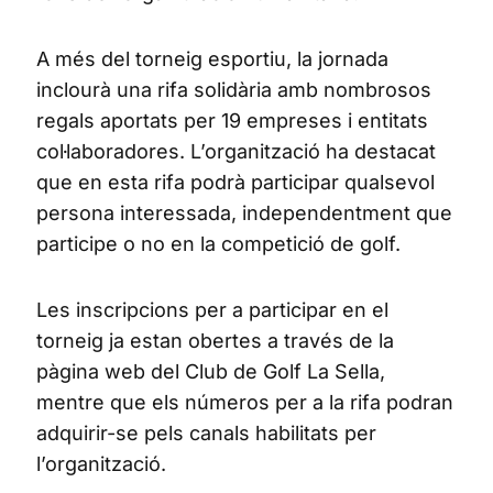
A més del torneig esportiu, la jornada
inclourà una rifa solidària amb nombrosos
regals aportats per 19 empreses i entitats
col·laboradores. L’organització ha destacat
que en esta rifa podrà participar qualsevol
persona interessada, independentment que
participe o no en la competició de golf.
Les inscripcions per a participar en el
torneig ja estan obertes a través de la
pàgina web del Club de Golf La Sella,
mentre que els números per a la rifa podran
adquirir-se pels canals habilitats per
l’organització.