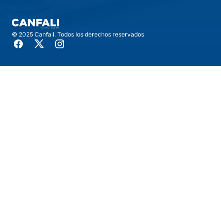
© 2025 Canfali. Todos los derechos reservados