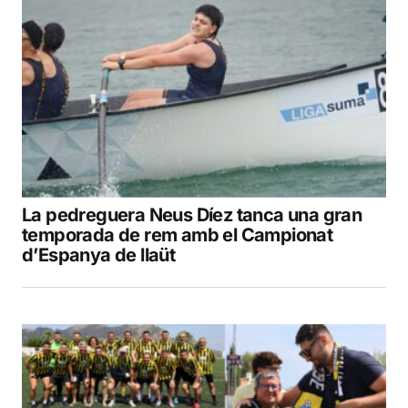
La pedreguera Neus Díez tanca una gran
temporada de rem amb el Campionat
d’Espanya de llaüt