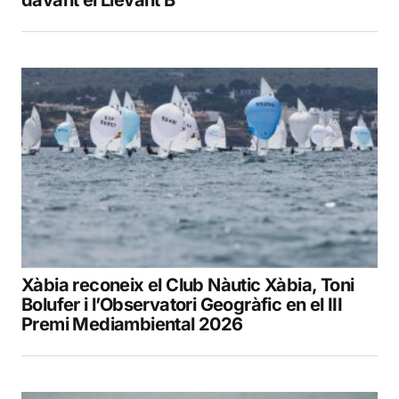
Xàbia reconeix el Club Nàutic Xàbia, Toni
Bolufer i l’Observatori Geogràfic en el III
Premi Mediambiental 2026