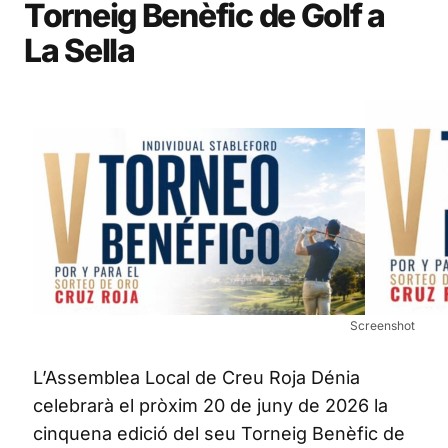
Torneig Benèfic de Golf a
La Sella
Screenshot
L’Assemblea Local de Creu Roja Dénia
celebrarà el pròxim 20 de juny de 2026 la
cinquena edició del seu Torneig Benèfic de