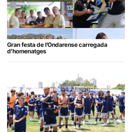
Gran festa de l’Ondarense carregada
d’homenatges