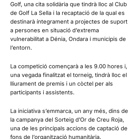
Golf, una cita solidària que tindrà lloc al Club
de Golf La Sella i la recaptació de la qual es
destinarà íntegrament a projectes de suport
a persones en situació d’extrema
vulnerabilitat a Dénia, Ondara i municipis de
l’entorn.
La competició començarà a les 9.00 hores i,
una vegada finalitzat el torneig, tindrà lloc el
lliurament de premis i un còctel per als
participants i assistents.
La iniciativa s’emmarca, un any més, dins de
la campanya del Sorteig d’Or de Creu Roja,
una de les principals accions de captació de
fons de l’organització humanitària.