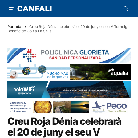
Portada
Creu Roja Dénia celebrarà el 20 de juny el seu V Torneig
Benèfic de Golf a La Sella
Creu Roja Dénia celebrarà
el 20 de juny el seu V