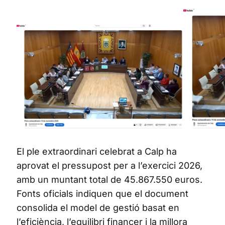
El ple extraordinari celebrat a Calp ha
aprovat el pressupost per a l’exercici 2026,
amb un muntant total de 45.867.550 euros.
Fonts oficials indiquen que el document
consolida el model de gestió basat en
l’eficiència, l’equilibri financer i la millora