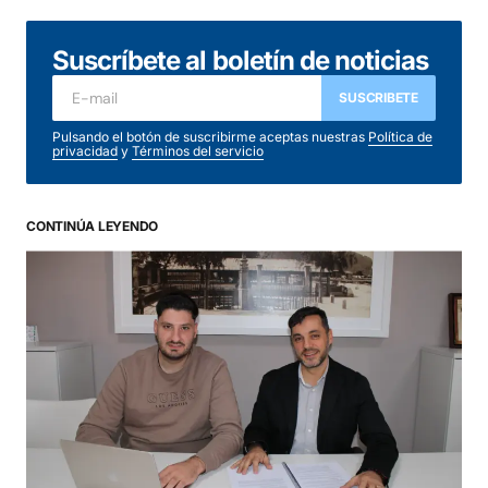
Suscríbete al boletín de noticias
SUSCRIBETE
Pulsando el botón de suscribirme aceptas nuestras
Política de
privacidad
y
Términos del servicio
CONTINÚA LEYENDO