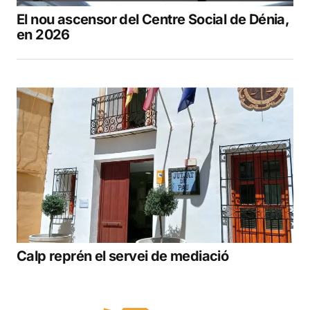
El nou ascensor del Centre Social de Dénia,
en 2026
Calp reprén el servei de mediació