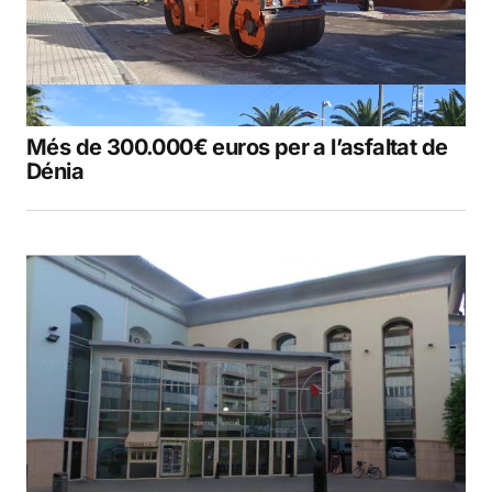
Més de 300.000€ euros per a l’asfaltat de
Dénia