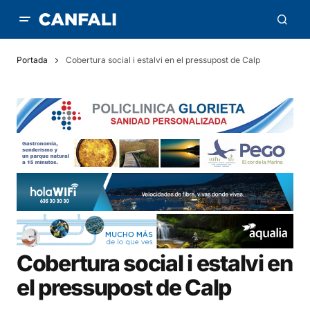
Portada
Cobertura social i estalvi en el pressupost de Calp
Cobertura social i estalvi en
el pressupost de Calp