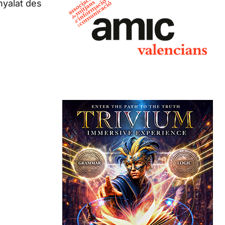
nyalat des