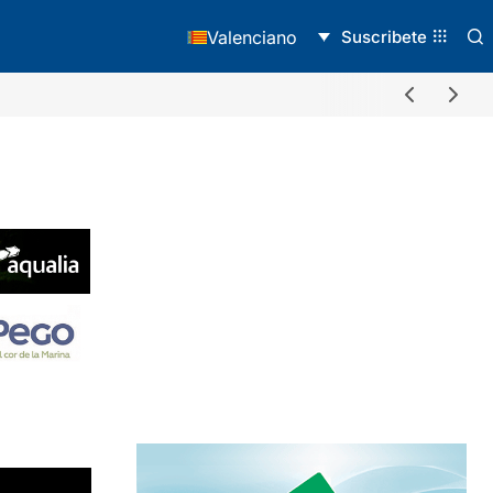
Suscribete
Valenciano