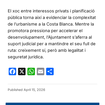
El xoc entre interessos privats i planificació
pública torna així a evidenciar la complexitat
de l’urbanisme a la Costa Blanca. Mentre la
promotora pressiona per accelerar el
desenvolupament, l’Ajuntament s’aferra al
suport judicial per a mantindre el seu full de
ruta: creixement sí, però amb legalitat i
seguretat jurídica.
Facebook
X
WhatsApp
Email
Share
Published
April 15, 2026