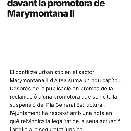
davant la promotora de
Marymontana II
El conflicte urbanístic en el sector
Marymontana II d’Altea suma un nou capítol.
Després de la publicació en premsa de la
reclamació d’una promotora que sol·licita la
suspensió del Pla General Estructural,
l’Ajuntament ha respost amb una nota en
què reivindica la legalitat de la seua actuació
i apel·la a la seguretat jurídica.