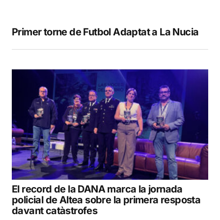
Primer torne de Futbol Adaptat a La Nucia
El record de la DANA marca la jornada
policial de Altea sobre la primera resposta
davant catàstrofes