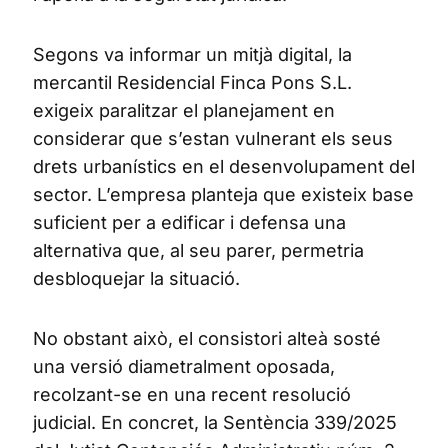
Segons va informar un mitjà digital, la
mercantil Residencial Finca Pons S.L.
exigeix paralitzar el planejament en
considerar que s’estan vulnerant els seus
drets urbanístics en el desenvolupament del
sector. L’empresa planteja que existeix base
suficient per a edificar i defensa una
alternativa que, al seu parer, permetria
desbloquejar la situació.
No obstant això, el consistori alteà sosté
una versió diametralment oposada,
recolzant-se en una recent resolució
judicial. En concret, la Sentència 339/2025