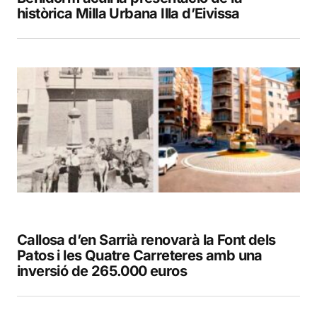
històrica Milla Urbana Illa d’Eivissa
Callosa d’en Sarrià renovarà la Font dels
Patos i les Quatre Carreteres amb una
inversió de 265.000 euros