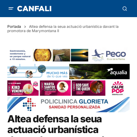
Portada
Altea defensa la seua actuació urbanística davant la
promotora de Marymontana II
Altea defensa la seua
actuació urbanística