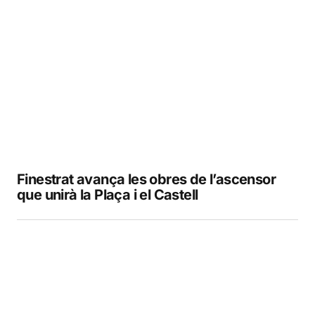
Finestrat avança les obres de l’ascensor
que unirà la Plaça i el Castell