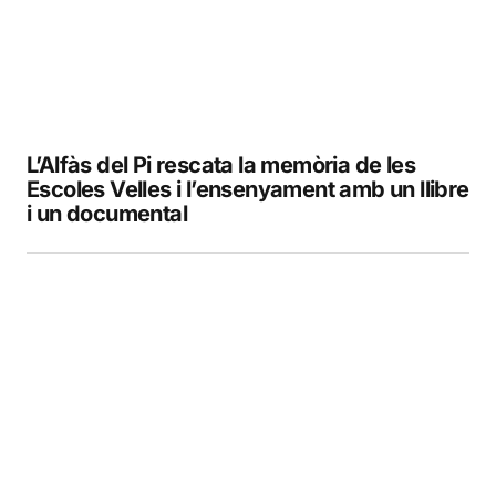
L’Alfàs del Pi rescata la memòria de les
Escoles Velles i l’ensenyament amb un llibre
i un documental