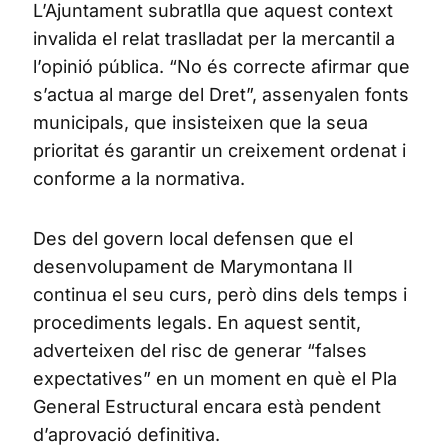
L’Ajuntament subratlla que aquest context
invalida el relat traslladat per la mercantil a
l’opinió pública. “No és correcte afirmar que
s’actua al marge del Dret”, assenyalen fonts
municipals, que insisteixen que la seua
prioritat és garantir un creixement ordenat i
conforme a la normativa.
Des del govern local defensen que el
desenvolupament de Marymontana II
continua el seu curs, però dins dels temps i
procediments legals. En aquest sentit,
adverteixen del risc de generar “falses
expectatives” en un moment en què el Pla
General Estructural encara està pendent
d’aprovació definitiva.