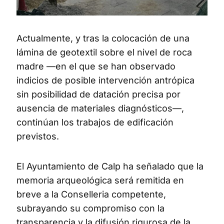
Actualmente, y tras la colocación de una
lámina de geotextil sobre el nivel de roca
madre —en el que se han observado
indicios de posible intervención antrópica
sin posibilidad de datación precisa por
ausencia de materiales diagnósticos—,
continúan los trabajos de edificación
previstos.
El Ayuntamiento de Calp ha señalado que la
memoria arqueológica será remitida en
breve a la Conselleria competente,
subrayando su compromiso con la
transparencia y la difusión rigurosa de la