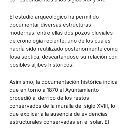
El estudio arqueológico ha permitido
documentar diversas estructuras
modernas, entre ellas dos pozos pluviales
de cronología reciente, uno de los cuales
habría sido reutilizado posteriormente como
fosa séptica, descartándose su relación con
posibles aljibes históricos.
Asimismo, la documentación histórica indica
que en torno a 1870 el Ayuntamiento
procedió al derribo de los restos
conservados de la muralla del siglo XVIII, lo
que explicaría la ausencia de evidencias
estructurales conservadas en el solar. El