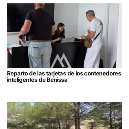
Reparto de las tarjetas de los contenedores
inteligentes de Benissa