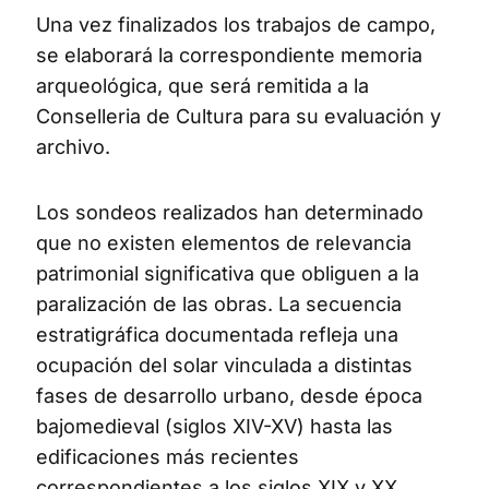
Una vez finalizados los trabajos de campo,
se elaborará la correspondiente memoria
arqueológica, que será remitida a la
Conselleria de Cultura para su evaluación y
archivo.
Los sondeos realizados han determinado
que no existen elementos de relevancia
patrimonial significativa que obliguen a la
paralización de las obras. La secuencia
estratigráfica documentada refleja una
ocupación del solar vinculada a distintas
fases de desarrollo urbano, desde época
bajomedieval (siglos XIV-XV) hasta las
edificaciones más recientes
correspondientes a los siglos XIX y XX.