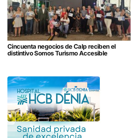
Cincuenta negocios de Calp reciben el
distintivo Somos Turismo Accesible