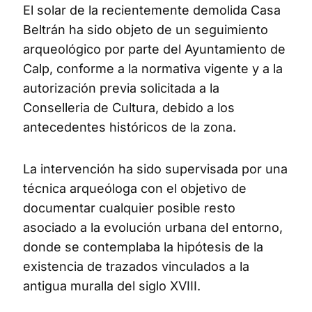
El solar de la recientemente demolida Casa
Beltrán ha sido objeto de un seguimiento
arqueológico por parte del Ayuntamiento de
Calp, conforme a la normativa vigente y a la
autorización previa solicitada a la
Conselleria de Cultura, debido a los
antecedentes históricos de la zona.
La intervención ha sido supervisada por una
técnica arqueóloga con el objetivo de
documentar cualquier posible resto
asociado a la evolución urbana del entorno,
donde se contemplaba la hipótesis de la
existencia de trazados vinculados a la
antigua muralla del siglo XVIII.