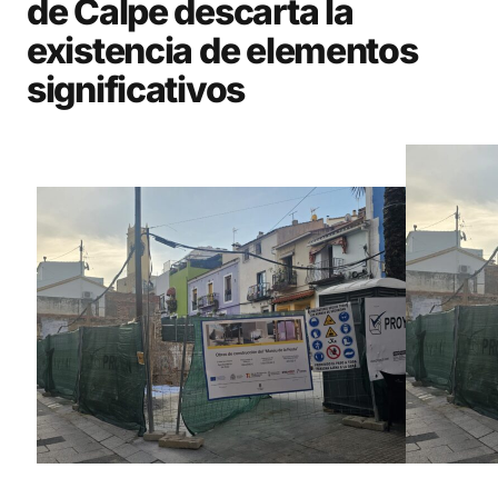
de Calpe descarta la
existencia de elementos
significativos