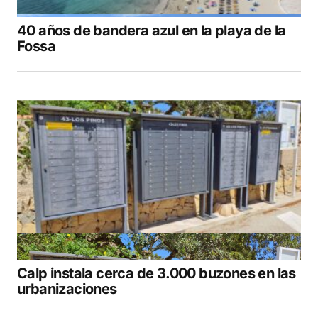
40 años de bandera azul en la playa de la
Fossa
Calp instala cerca de 3.000 buzones en las
urbanizaciones