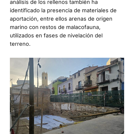
análisis de los rellenos también ha
identificado la presencia de materiales de
aportación, entre ellos arenas de origen
marino con restos de malacofauna,
utilizados en fases de nivelación del
terreno.