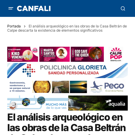
Portada
El análisis arqueológico en las obras de la Casa Beltrán de
Calpe descarta la existencia de elementos significativos
El análisis arqueológico en
las obras de la Casa Beltrán