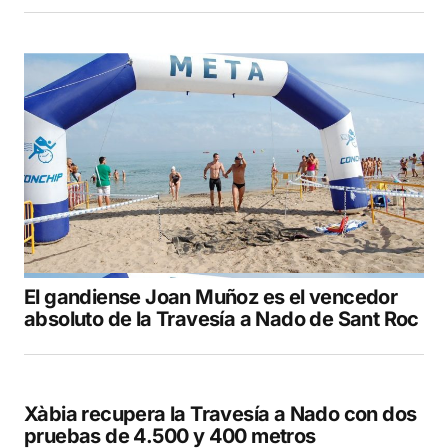
El gandiense Joan Muñoz es el vencedor
absoluto de la Travesía a Nado de Sant Roc
Xàbia recupera la Travesía a Nado con dos
pruebas de 4.500 y 400 metros