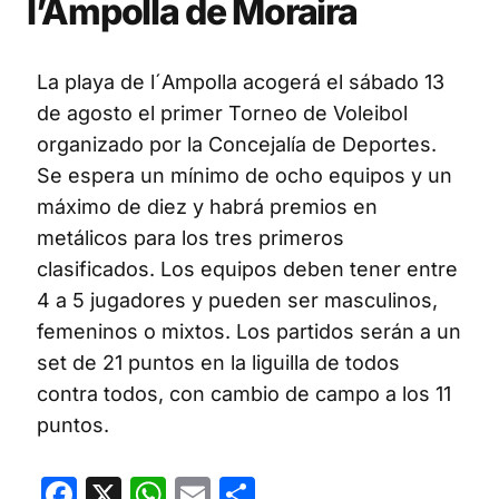
l’Ampolla de Moraira
La playa de l´Ampolla acogerá el sábado 13
de agosto el primer Torneo de Voleibol
organizado por la Concejalía de Deportes.
Se espera un mínimo de ocho equipos y un
máximo de diez y habrá premios en
metálicos para los tres primeros
clasificados. Los equipos deben tener entre
4 a 5 jugadores y pueden ser masculinos,
femeninos o mixtos. Los partidos serán a un
set de 21 puntos en la liguilla de todos
contra todos, con cambio de campo a los 11
puntos.
Facebook
X
WhatsApp
Email
Compartir