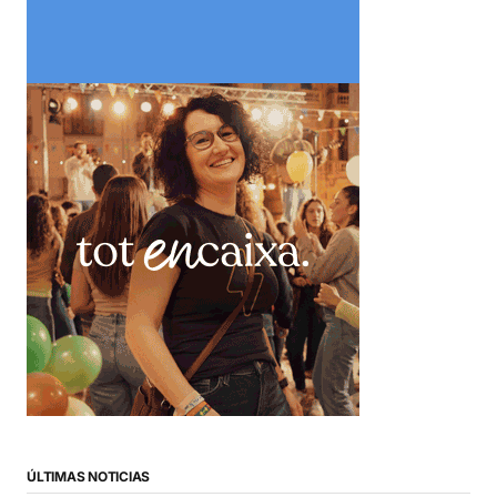
ÚLTIMAS NOTICIAS