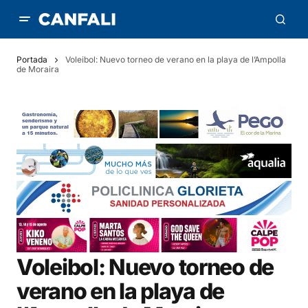
Portada
Voleibol: Nuevo torneo de verano en la playa de l’Ampolla
de Moraira
Voleibol: Nuevo torneo de
verano en la playa de