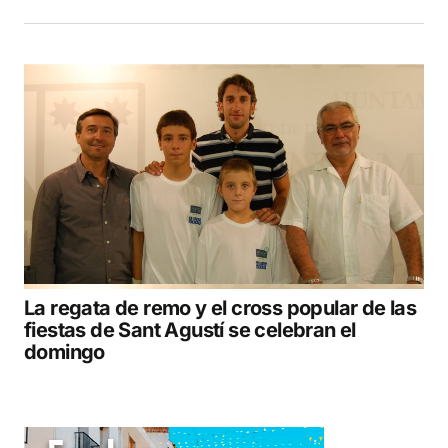
La regata de remo y el cross popular de las
fiestas de Sant Agustí se celebran el
domingo