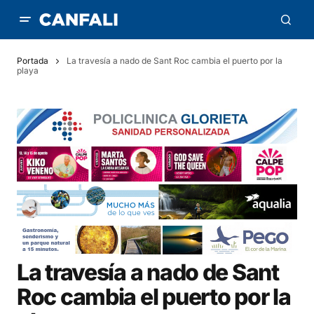
Portada
La travesía a nado de Sant Roc cambia el puerto por la
playa
La travesía a nado de Sant
Roc cambia el puerto por la