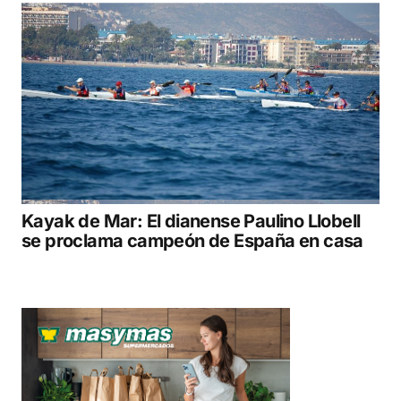
Kayak de Mar: El dianense Paulino Llobell
se proclama campeón de España en casa