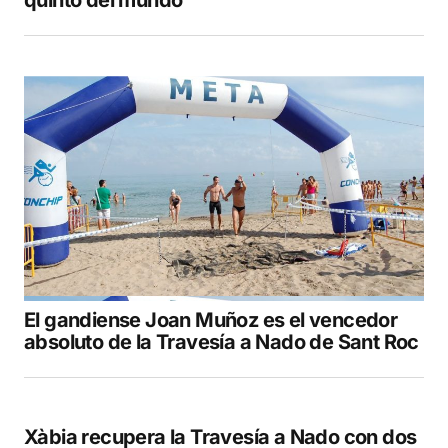
quinto del mundo
El gandiense Joan Muñoz es el vencedor
absoluto de la Travesía a Nado de Sant Roc
Xàbia recupera la Travesía a Nado con dos