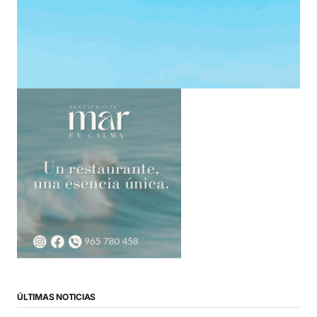
ÚLTIMAS NOTICIAS