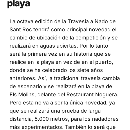
playa
La octava edición de la Travesía a Nado de
Sant Roc tendrá como principal novedad el
cambio de ubicación de la competición y se
realizará en aguas abiertas. Por lo tanto
será la primera vez en su historia que se
realice en la playa en vez de en el puerto,
donde se ha celebrado los siete años
anteriores. Así, la tradicional travesía cambia
de escenario y se realizará en la playa de
Els Molins, delante del Restaurant Noguera.
Pero esta no va a ser la única novedad, ya
que se realizará una prueba de larga
distancia, 5.000 metros, para los nadadores
más experimentados. También lo será que