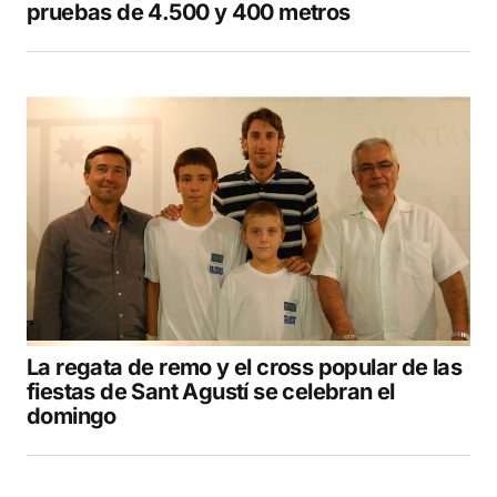
pruebas de 4.500 y 400 metros
La regata de remo y el cross popular de las
fiestas de Sant Agustí se celebran el
domingo