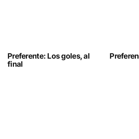
Preferente: Los goles, al
Preferen
final