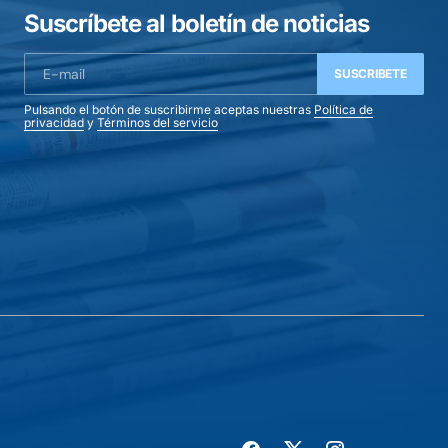
Suscríbete al boletín de noticias
SUSCRIBETE
Pulsando el botón de suscribirme aceptas nuestras
Política de
privacidad
y
Términos del servicio