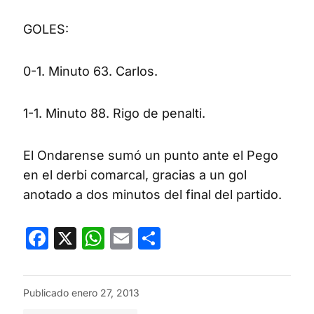
GOLES:
0-1. Minuto 63. Carlos.
1-1. Minuto 88. Rigo de penalti.
El Ondarense sumó un punto ante el Pego
en el derbi comarcal, gracias a un gol
anotado a dos minutos del final del partido.
Facebook
X
WhatsApp
Email
Compartir
Publicado
enero 27, 2013