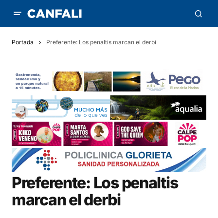
Portada
Preferente: Los penaltis marcan el derbi
Preferente: Los penaltis
marcan el derbi