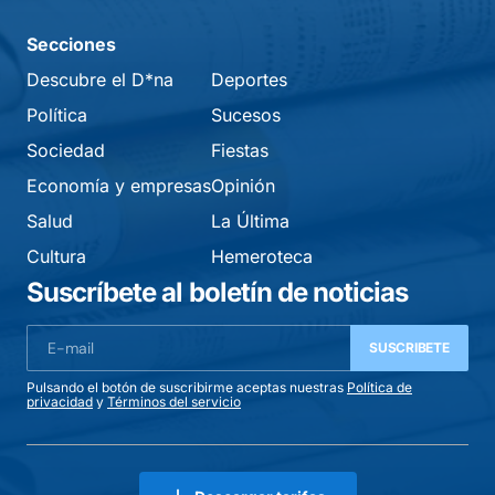
Secciones
Descubre el D*na
Deportes
Política
Sucesos
Sociedad
Fiestas
Economía y empresas
Opinión
Salud
La Última
Cultura
Hemeroteca
Suscríbete al boletín de noticias
SUSCRIBETE
Pulsando el botón de suscribirme aceptas nuestras
Política de
privacidad
y
Términos del servicio