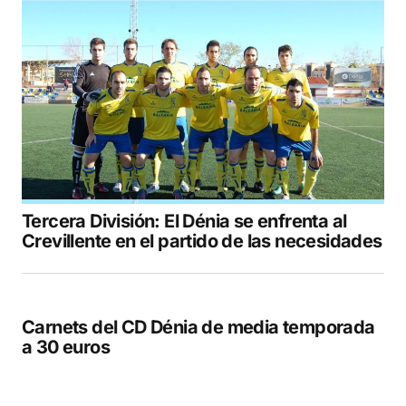
Tercera División: El Dénia se enfrenta al
Crevillente en el partido de las necesidades
Carnets del CD Dénia de media temporada
a 30 euros